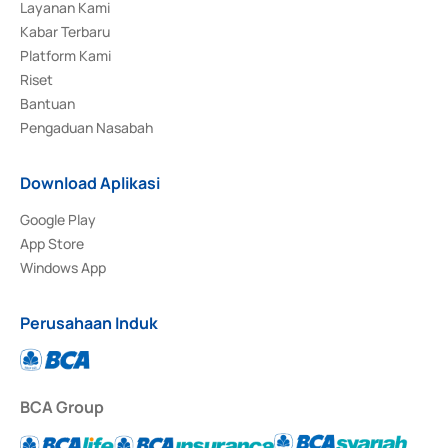
Layanan Kami
Kabar Terbaru
Platform Kami
Riset
Bantuan
Pengaduan Nasabah
Download Aplikasi
Google Play
App Store
Windows App
Perusahaan Induk
BCA Group