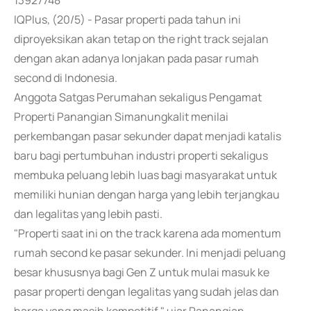
13927748
IQPlus, (20/5) - Pasar properti pada tahun ini
diproyeksikan akan tetap on the right track sejalan
dengan akan adanya lonjakan pada pasar rumah
second di Indonesia.
Anggota Satgas Perumahan sekaligus Pengamat
Properti Panangian Simanungkalit menilai
perkembangan pasar sekunder dapat menjadi katalis
baru bagi pertumbuhan industri properti sekaligus
membuka peluang lebih luas bagi masyarakat untuk
memiliki hunian dengan harga yang lebih terjangkau
dan legalitas yang lebih pasti.
"Properti saat ini on the track karena ada momentum
rumah second ke pasar sekunder. Ini menjadi peluang
besar khususnya bagi Gen Z untuk mulai masuk ke
pasar properti dengan legalitas yang sudah jelas dan