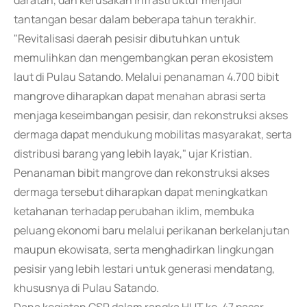
daratan, dan kerusakan infrastruktur menjadi
tantangan besar dalam beberapa tahun terakhir.
"Revitalisasi daerah pesisir dibutuhkan untuk
memulihkan dan mengembangkan peran ekosistem
laut di Pulau Satando. Melalui penanaman 4.700 bibit
mangrove diharapkan dapat menahan abrasi serta
menjaga keseimbangan pesisir, dan rekonstruksi akses
dermaga dapat mendukung mobilitas masyarakat, serta
distribusi barang yang lebih layak," ujar Kristian.
Penanaman bibit mangrove dan rekonstruksi akses
dermaga tersebut diharapkan dapat meningkatkan
ketahanan terhadap perubahan iklim, membuka
peluang ekonomi baru melalui perikanan berkelanjutan
maupun ekowisata, serta menghadirkan lingkungan
pesisir yang lebih lestari untuk generasi mendatang,
khususnya di Pulau Satando.