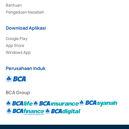
Bantuan
Pengaduan Nasabah
Download Aplikasi
Google Play
App Store
Windows App
Perusahaan Induk
BCA Group