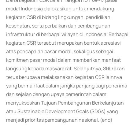
Dana kegiatan CSR dalam rangka HUT ke-47 pasar
modal Indonesia dialokasikan untuk mendukung
kegiatan CSR di bidang lingkungan, pendidikan,
kesehatan, serta perbaikan dan pembangunan
infrastruktur di berbagai wilayah di Indonesia. Berbagai
kegiatan CSR tersebut merupakan bentuk apresiasi
atas pencapaian pasar modal, sekaligus sebagai
komitmen pasar modal dalam memberikan manfaat
langsung kepada masyarakat. Selanjutnya, SRO akan
terus berupaya melaksanakan kegiatan CSR lainnya
yang bermanfaat dalam jangka panjang bagi penerima
dan sejalan dengan upaya pemerintah dalam
menyukseskan Tujuan Pembangunan Berkelanjutan
atau Sustainable Development Goals (SDGs) yang
menjadi prioritas pembangunan nasional. (end)