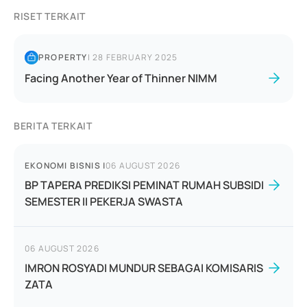
RISET TERKAIT
PROPERTY
|
28 FEBRUARY 2025
Facing Another Year of Thinner NIMM
BERITA TERKAIT
EKONOMI BISNIS
|
06 AUGUST 2026
BP TAPERA PREDIKSI PEMINAT RUMAH SUBSIDI
SEMESTER II PEKERJA SWASTA
06 AUGUST 2026
IMRON ROSYADI MUNDUR SEBAGAI KOMISARIS
ZATA