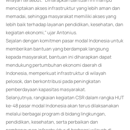
wilayah tersebut. "Diharapkan bantuan ini mampu
menciptakan akses infrastruktur yang lebih aman dan
memadai, sehingga masyarakat memiliki akses yang
lebih baik terhadap layanan pendidikan, kesehatan, dan
kegiatan ekonomi," ujar Antonius.
Sejalan dengan komitmen pasar modal Indonesia untuk
memberikan bantuan yang berdampak langsung
kepada masyarakat, bantuan ini diharapkan dapat
mendukung pertumbuhan ekonomi daerah di
Indonesia, memperkuat infrastruktur di wilayah
pelosok, dan berkontribusi pada peningkatan
pemberdayaan kapasitas masyarakat.
Selanjutnya, rangkaian kegiatan CSR dalam rangka HUT
ke-48 pasar modal Indonesia akan terus dilaksanakan
melalui berbagai program di bidang lingkungan,
pendidikan, kesehatan, serta perbaikan dan