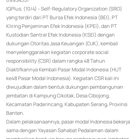
09954351
IQPlus, (10/4) - Self-Regulatory Organization (SRO)
yang terdiri dari PT Bursa Efek Indonesia (BEI), PT
Kliring Penjaminan Efek Indonesia (KPEI), dan PT
Kustodian Sentral Efek Indonesia (KSEI) dengan
dukungan Otoritas Jasa Keuangan (OJK), kembali
menyelenggarakan kegiatan corporate social
responsibility (CSR) dalam rangka 48 Tahun
Diaktifkannya Kembali Pasar Modal Indonesia (HUT
ke48 Pasar Modal Indonesia). Kegiatan CSR kali ini
diwujudkan dalam bentuk dukungan pembangunan
jembatan di Kampung Cikotak, Desa Cibojong,
Kecamatan Padarincang, Kabupaten Serang, Provinsi
Banten.
Dalam pelaksanaannya, pasar modal Indonesia bekerja
sama dengan Yayasan Sahabat Pedalaman dalam