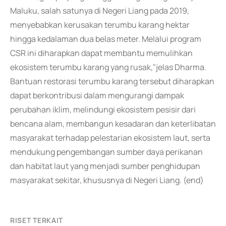
Maluku, salah satunya di Negeri Liang pada 2019,
menyebabkan kerusakan terumbu karang hektar
hingga kedalaman dua belas meter. Melalui program
CSR ini diharapkan dapat membantu memulihkan
ekosistem terumbu karang yang rusak,"jelas Dharma.
Bantuan restorasi terumbu karang tersebut diharapkan
dapat berkontribusi dalam mengurangi dampak
perubahan iklim, melindungi ekosistem pesisir dari
bencana alam, membangun kesadaran dan keterlibatan
masyarakat terhadap pelestarian ekosistem laut, serta
mendukung pengembangan sumber daya perikanan
dan habitat laut yang menjadi sumber penghidupan
masyarakat sekitar, khususnya di Negeri Liang. (end)
RISET TERKAIT