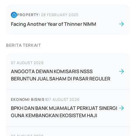
PROPERTY
|
28 FEBRUARY 2025
Facing Another Year of Thinner NIMM
BERITA TERKAIT
07 AUGUST 2026
ANGGOTA DEWAN KOMISARIS NSSS
BERUNTUN JUAL SAHAM DI PASAR REGULER
EKONOMI BISNIS
|
07 AUGUST 2026
BPKH DAN BANK MUAMALAT PERKUAT SINERGI
GUNA KEMBANGKAN EKOSISTEM HAJI