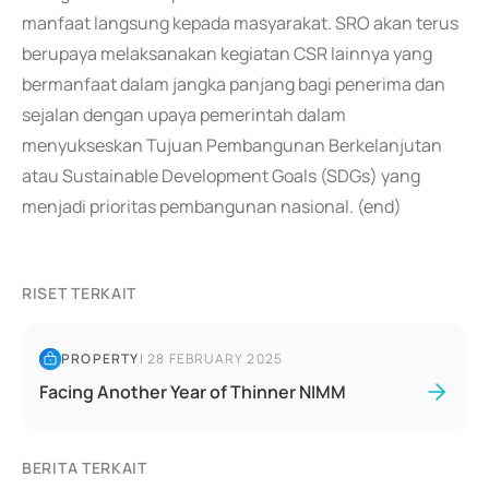
manfaat langsung kepada masyarakat. SRO akan terus
berupaya melaksanakan kegiatan CSR lainnya yang
bermanfaat dalam jangka panjang bagi penerima dan
sejalan dengan upaya pemerintah dalam
menyukseskan Tujuan Pembangunan Berkelanjutan
atau Sustainable Development Goals (SDGs) yang
menjadi prioritas pembangunan nasional. (end)
RISET TERKAIT
PROPERTY
|
28 FEBRUARY 2025
Facing Another Year of Thinner NIMM
BERITA TERKAIT