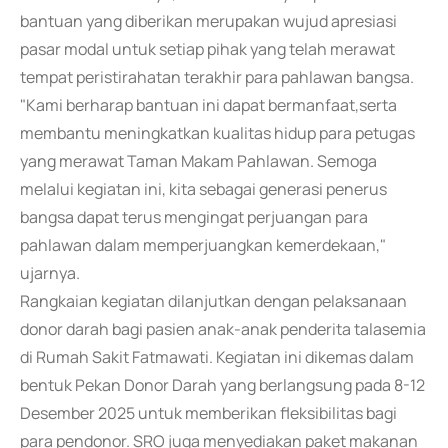
bantuan yang diberikan merupakan wujud apresiasi
pasar modal untuk setiap pihak yang telah merawat
tempat peristirahatan terakhir para pahlawan bangsa.
"Kami berharap bantuan ini dapat bermanfaat,serta
membantu meningkatkan kualitas hidup para petugas
yang merawat Taman Makam Pahlawan. Semoga
melalui kegiatan ini, kita sebagai generasi penerus
bangsa dapat terus mengingat perjuangan para
pahlawan dalam memperjuangkan kemerdekaan,"
ujarnya.
Rangkaian kegiatan dilanjutkan dengan pelaksanaan
donor darah bagi pasien anak-anak penderita talasemia
di Rumah Sakit Fatmawati. Kegiatan ini dikemas dalam
bentuk Pekan Donor Darah yang berlangsung pada 8-12
Desember 2025 untuk memberikan fleksibilitas bagi
para pendonor. SRO juga menyediakan paket makanan