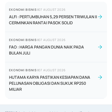
EKONOMI BISNIS
|
07 AUGUST 2026
ALFI : PERTUMBUHAN 5,29 PERSEN TRIWULAN II
CERMINKAN RANTAI PASOK SOLID
EKONOMI BISNIS
|
07 AUGUST 2026
FAO : HARGA PANGAN DUNIA NAIK PADA
BULAN JULI
EKONOMI BISNIS
|
07 AUGUST 2026
HUTAMA KARYA PASTIKAN KESIAPAN DANA
PELUNASAN OBLIGASI DAN SUKUK RP250
MILIAR