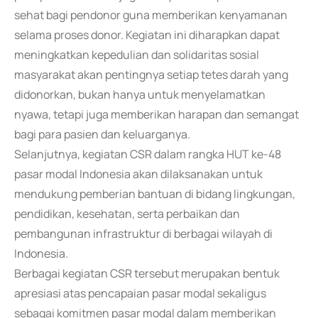
sehat bagi pendonor guna memberikan kenyamanan
selama proses donor. Kegiatan ini diharapkan dapat
meningkatkan kepedulian dan solidaritas sosial
masyarakat akan pentingnya setiap tetes darah yang
didonorkan, bukan hanya untuk menyelamatkan
nyawa, tetapi juga memberikan harapan dan semangat
bagi para pasien dan keluarganya.
Selanjutnya, kegiatan CSR dalam rangka HUT ke-48
pasar modal Indonesia akan dilaksanakan untuk
mendukung pemberian bantuan di bidang lingkungan,
pendidikan, kesehatan, serta perbaikan dan
pembangunan infrastruktur di berbagai wilayah di
Indonesia.
Berbagai kegiatan CSR tersebut merupakan bentuk
apresiasi atas pencapaian pasar modal sekaligus
sebagai komitmen pasar modal dalam memberikan