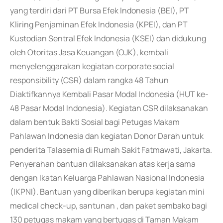
yang terdiri dari PT Bursa Efek Indonesia (BEI), PT
Kliring Penjaminan Efek Indonesia (KPEI), dan PT
Kustodian Sentral Efek Indonesia (KSEI) dan didukung
oleh Otoritas Jasa Keuangan (OJK), kembali
menyelenggarakan kegiatan corporate social
responsibility (CSR) dalam rangka 48 Tahun
Diaktifkannya Kembali Pasar Modal Indonesia (HUT ke-
48 Pasar Modal Indonesia). Kegiatan CSR dilaksanakan
dalam bentuk Bakti Sosial bagi Petugas Makam
Pahlawan Indonesia dan kegiatan Donor Darah untuk
penderita Talasemia di Rumah Sakit Fatmawati, Jakarta.
Penyerahan bantuan dilaksanakan atas kerja sama
dengan Ikatan Keluarga Pahlawan Nasional Indonesia
(IKPNI). Bantuan yang diberikan berupa kegiatan mini
medical check-up, santunan , dan paket sembako bagi
130 petugas makam yang bertugas di Taman Makam