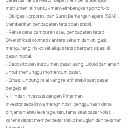
Selain saham, investor dapat mempertimbangkan
instrumen lain untuk menyeimbangkan portofolio:
- Obligasi korporasi dan Surat Berharga Negara (SBN):
Memberikan pendapatan tetap dan stabil.
- Reksa dana campuran atau pendapatan tetap:
Diversifikasi otomatis antara saham dan obligasi,
mengurangi risiko sekaligus tetap berpartisipasi di
pasar modal.
- Deposito dan instrumen pasar uang: Likuid dan aman
untuk menunggu momentum pasar.
- Emas: Lindung nilai yang relatif stabil saat pasar
bergejolak.
4. Hindari Investasi dengan Pinjaman
Investor sebaiknya menghindari penggunaan dana
pinjaman atau leverage, terutama saat pasar volatil,
karena dapat memperbesar risiko kerugian dan tekanan