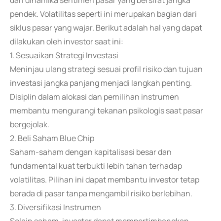
dari dinamika sentimen pasar yang bersifat jangka
pendek. Volatilitas seperti ini merupakan bagian dari
siklus pasar yang wajar. Berikut adalah hal yang dapat
dilakukan oleh investor saat ini:
1. Sesuaikan Strategi Investasi
Meninjau ulang strategi sesuai profil risiko dan tujuan
investasi jangka panjang menjadi langkah penting.
Disiplin dalam alokasi dan pemilihan instrumen
membantu mengurangi tekanan psikologis saat pasar
bergejolak.
2. Beli Saham Blue Chip
Saham-saham dengan kapitalisasi besar dan
fundamental kuat terbukti lebih tahan terhadap
volatilitas. Pilihan ini dapat membantu investor tetap
berada di pasar tanpa mengambil risiko berlebihan.
3. Diversifikasi Instrumen