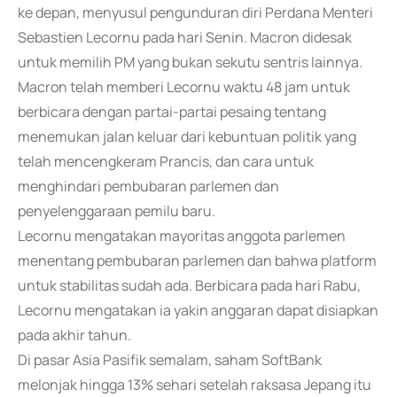
ke depan, menyusul pengunduran diri Perdana Menteri
Sebastien Lecornu pada hari Senin. Macron didesak
untuk memilih PM yang bukan sekutu sentris lainnya.
Macron telah memberi Lecornu waktu 48 jam untuk
berbicara dengan partai-partai pesaing tentang
menemukan jalan keluar dari kebuntuan politik yang
telah mencengkeram Prancis, dan cara untuk
menghindari pembubaran parlemen dan
penyelenggaraan pemilu baru.
Lecornu mengatakan mayoritas anggota parlemen
menentang pembubaran parlemen dan bahwa platform
untuk stabilitas sudah ada. Berbicara pada hari Rabu,
Lecornu mengatakan ia yakin anggaran dapat disiapkan
pada akhir tahun.
Di pasar Asia Pasifik semalam, saham SoftBank
melonjak hingga 13% sehari setelah raksasa Jepang itu