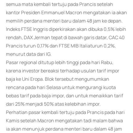
semua mata kembali tertuju pada Prancis setelah
kantor Presiden Emmanuel Macron mengatakan ia akan
memilih perdana menteri baru dalam 48 jam ke depan.
Indeks FTSE Inggris diperkirakan akan dibuka 0,5% lebih
rendah, DAX Jerman tepat di bawah garis datar, CAC 40
Prancis turun 0,17% dan FTSE MIB Italiaturun 0,2%,
menurut data dari IG.
Pasar regional ditutup lebih tinggi pada hari Rabu,
karena investor bereaksi terhadap usulan tarif impor
baja ke Uni Eropa. Blok tersebut mengumumkan
rencana pada hari Selasa untuk mengurangi kuota
bebas tarif pada baja impor, dan untuk menaikkan tarif
dari 25% menjadi 50% atas kelebihan impor.
Perhatian pasar kembali tertuju pada Prancis pada hari
Kamis setelah Macron mengatakan tadi malam bahwa
ia akan menunjuk perdana menteri baru dalam 48 jam