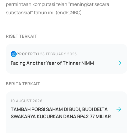
permintaan komputasi telah "meningkat secara
substansial" tahun ini. (end/CNBC)
RISET TERKAIT
PROPERTY
|
28 FEBRUARY 2025
Facing Another Year of Thinner NIMM
BERITA TERKAIT
10 AUGUST 2026
TAMBAH PORSI SAHAM DI BUDI, BUDI DELTA
SWAKARYA KUCURKAN DANA RP42,77 MILIAR