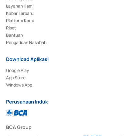
Layanan Kami
Kabar Terbaru
Platform Kami
Riset
Bantuan
Pengaduan Nasabah
Download Aplikasi
Google Play
App Store
Windows App
Perusahaan Induk
BCA Group