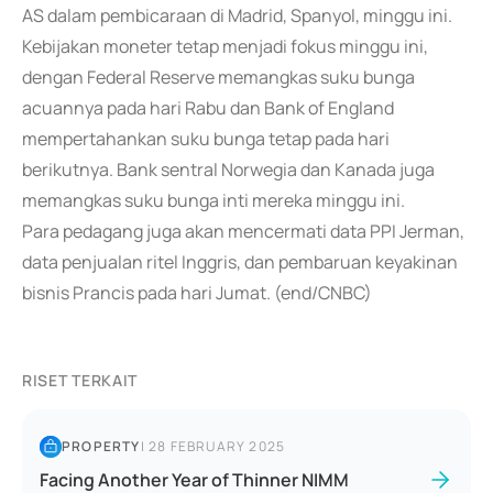
AS dalam pembicaraan di Madrid, Spanyol, minggu ini.
Kebijakan moneter tetap menjadi fokus minggu ini,
dengan Federal Reserve memangkas suku bunga
acuannya pada hari Rabu dan Bank of England
mempertahankan suku bunga tetap pada hari
berikutnya. Bank sentral Norwegia dan Kanada juga
memangkas suku bunga inti mereka minggu ini.
Para pedagang juga akan mencermati data PPI Jerman,
data penjualan ritel Inggris, dan pembaruan keyakinan
bisnis Prancis pada hari Jumat. (end/CNBC)
RISET TERKAIT
PROPERTY
|
28 FEBRUARY 2025
Facing Another Year of Thinner NIMM