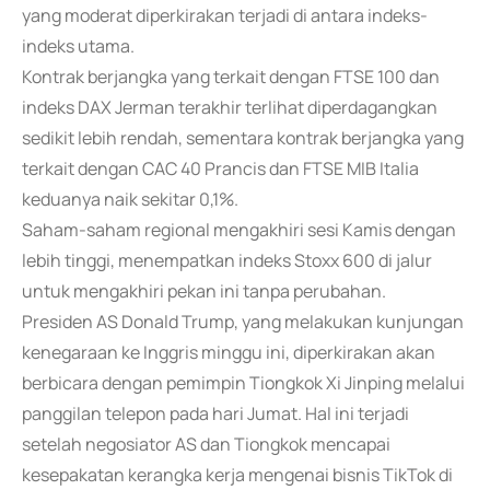
yang moderat diperkirakan terjadi di antara indeks-
indeks utama.
Kontrak berjangka yang terkait dengan FTSE 100 dan
indeks DAX Jerman terakhir terlihat diperdagangkan
sedikit lebih rendah, sementara kontrak berjangka yang
terkait dengan CAC 40 Prancis dan FTSE MIB Italia
keduanya naik sekitar 0,1%.
Saham-saham regional mengakhiri sesi Kamis dengan
lebih tinggi, menempatkan indeks Stoxx 600 di jalur
untuk mengakhiri pekan ini tanpa perubahan.
Presiden AS Donald Trump, yang melakukan kunjungan
kenegaraan ke Inggris minggu ini, diperkirakan akan
berbicara dengan pemimpin Tiongkok Xi Jinping melalui
panggilan telepon pada hari Jumat. Hal ini terjadi
setelah negosiator AS dan Tiongkok mencapai
kesepakatan kerangka kerja mengenai bisnis TikTok di