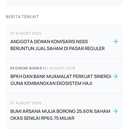
BERITA TERKAIT
07 AUGUST 2026
ANGGOTA DEWAN KOMISARIS NSSS
BERUNTUN JUAL SAHAM DI PASAR REGULER
EKONOMI BISNIS
|
07 AUGUST 2026
BPKH DAN BANK MUAMALAT PERKUAT SINERGI
GUNA KEMBANGKAN EKOSISTEM HAJI
07 AUGUST 2026
BUMI ARSANA MULIA BORONG 25,60% SAHAM
OKAS SENILAI RP60,75 MILIAR