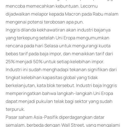
mencoba memecahkan kebuntuan. Lecornu
dijadwalkan melapor kepada Macron pada Rabu malam
mengenai potensi terobosan apa pun.
Inggris dilanda kekhawatiran akan industri bajanya
yang terkepung setelah Uni Eropa mengumumkan
rencana pada hari Selasa untuk mengurangi kuota
bebas tarif pada baja impor, dan menaikkan tarif dari
25% menjadi 50% untuk setiap kelebihan impor.
Industri ini sudah menghadapi tekanan signifikan dari
tingkat kelebihan kapasitas global yang tidak
berkelanjutan, kata blok tersebut. Industri baja Inggris
memperingatkan bahwa langkah-langkah Uni Eropa
dapat menjadi pukulan telak bagi sektor yang sudah
terpuruk.
Pasar saham Asia-Pasifik diperdagangkan datar
semalam, berbeda dengan Wall Street, yang mengalami