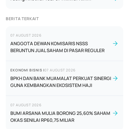
BERITA TERKAIT
07 AUGUST 2026
ANGGOTA DEWAN KOMISARIS NSSS
BERUNTUN JUAL SAHAM DI PASAR REGULER
EKONOMI BISNIS
|
07 AUGUST 2026
BPKH DAN BANK MUAMALAT PERKUAT SINERGI
GUNA KEMBANGKAN EKOSISTEM HAJI
07 AUGUST 2026
BUMI ARSANA MULIA BORONG 25,60% SAHAM
OKAS SENILAI RP60,75 MILIAR