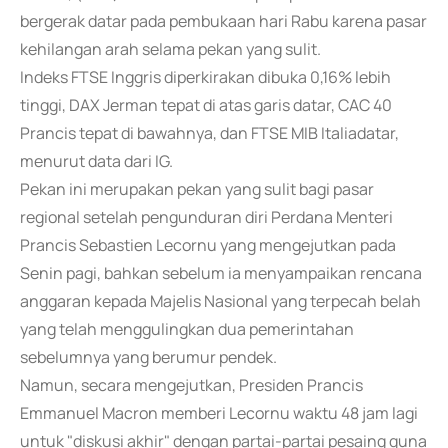
bergerak datar pada pembukaan hari Rabu karena pasar
kehilangan arah selama pekan yang sulit.
Indeks FTSE Inggris diperkirakan dibuka 0,16% lebih
tinggi, DAX Jerman tepat di atas garis datar, CAC 40
Prancis tepat di bawahnya, dan FTSE MIB Italiadatar,
menurut data dari IG.
Pekan ini merupakan pekan yang sulit bagi pasar
regional setelah pengunduran diri Perdana Menteri
Prancis Sebastien Lecornu yang mengejutkan pada
Senin pagi, bahkan sebelum ia menyampaikan rencana
anggaran kepada Majelis Nasional yang terpecah belah
yang telah menggulingkan dua pemerintahan
sebelumnya yang berumur pendek.
Namun, secara mengejutkan, Presiden Prancis
Emmanuel Macron memberi Lecornu waktu 48 jam lagi
untuk "diskusi akhir" dengan partai-partai pesaing guna