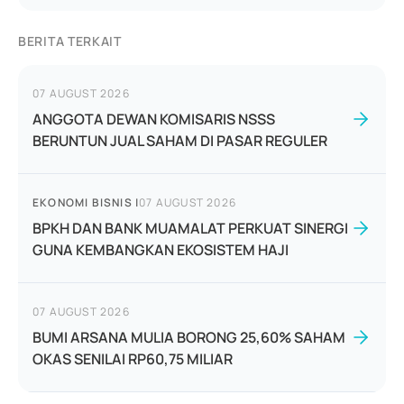
BERITA TERKAIT
07 AUGUST 2026
ANGGOTA DEWAN KOMISARIS NSSS
BERUNTUN JUAL SAHAM DI PASAR REGULER
EKONOMI BISNIS
|
07 AUGUST 2026
BPKH DAN BANK MUAMALAT PERKUAT SINERGI
GUNA KEMBANGKAN EKOSISTEM HAJI
07 AUGUST 2026
BUMI ARSANA MULIA BORONG 25,60% SAHAM
OKAS SENILAI RP60,75 MILIAR