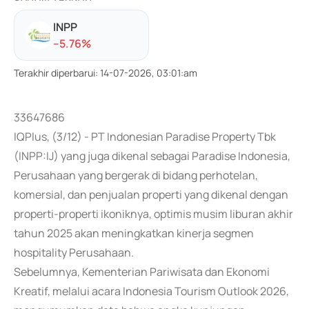
INPP
-
-5.76
%
Terakhir diperbarui
:
14-07-2026, 03:01:am
33647686
IQPlus, (3/12) - PT Indonesian Paradise Property Tbk
(INPP:IJ) yang juga dikenal sebagai Paradise Indonesia,
Perusahaan yang bergerak di bidang perhotelan,
komersial, dan penjualan properti yang dikenal dengan
properti-properti ikoniknya, optimis musim liburan akhir
tahun 2025 akan meningkatkan kinerja segmen
hospitality Perusahaan.
Sebelumnya, Kementerian Pariwisata dan Ekonomi
Kreatif, melalui acara Indonesia Tourism Outlook 2026,