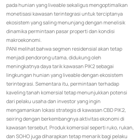
pada hunian yang liveable sekaligus mengoptimalkan
monetisasi kawasan terintegrasi untuk terciptanya
ekosistem yang saling menunjang dengan menelisik
dinamika permintaan pasar properti dan kondisi
makroekonomi.
PANI melihat bahwa segmen residensial akan tetap
menjadi pendorong utama, didukung oleh
meningkatnya daya tarik kawasan PIK2 sebagai
lingkungan hunian yang liveable dengan ekosistem
terintegrasi. Sementara itu, permintaan terhadap
kaveling tanah komersial tetap menunjukkan potensi
dari pelaku usaha dan investor yang ingin
mengamankan lokasi strategis di kawasan CBD PIK2,
seiring dengan berkembangnya aktivitas ekonomi di
kawasan tersebut. Produk komersial seperti ruko, rukan,
dan SOHO juga diharapkan tetap menarik bagi pelaku