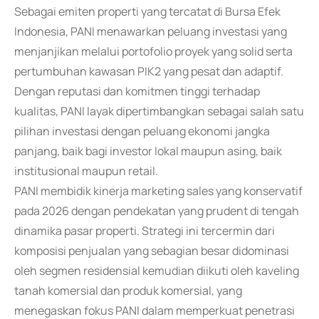
Sebagai emiten properti yang tercatat di Bursa Efek
Indonesia, PANI menawarkan peluang investasi yang
menjanjikan melalui portofolio proyek yang solid serta
pertumbuhan kawasan PIK2 yang pesat dan adaptif.
Dengan reputasi dan komitmen tinggi terhadap
kualitas, PANI layak dipertimbangkan sebagai salah satu
pilihan investasi dengan peluang ekonomi jangka
panjang, baik bagi investor lokal maupun asing, baik
institusional maupun retail.
PANI membidik kinerja marketing sales yang konservatif
pada 2026 dengan pendekatan yang prudent di tengah
dinamika pasar properti. Strategi ini tercermin dari
komposisi penjualan yang sebagian besar didominasi
oleh segmen residensial kemudian diikuti oleh kaveling
tanah komersial dan produk komersial, yang
menegaskan fokus PANI dalam memperkuat penetrasi