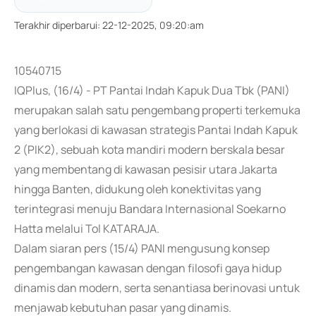
Terakhir diperbarui
:
22-12-2025, 09:20:am
10540715
IQPlus, (16/4) - PT Pantai Indah Kapuk Dua Tbk (PANI)
merupakan salah satu pengembang properti terkemuka
yang berlokasi di kawasan strategis Pantai Indah Kapuk
2 (PIK2), sebuah kota mandiri modern berskala besar
yang membentang di kawasan pesisir utara Jakarta
hingga Banten, didukung oleh konektivitas yang
terintegrasi menuju Bandara Internasional Soekarno
Hatta melalui Tol KATARAJA.
Dalam siaran pers (15/4) PANI mengusung konsep
pengembangan kawasan dengan filosofi gaya hidup
dinamis dan modern, serta senantiasa berinovasi untuk
menjawab kebutuhan pasar yang dinamis.