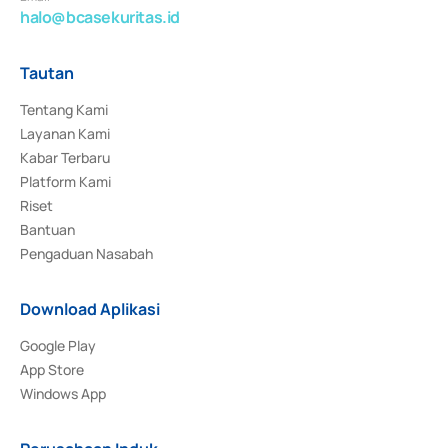
halo@bcasekuritas.id
Tautan
Tentang Kami
Layanan Kami
Kabar Terbaru
Platform Kami
Riset
Bantuan
Pengaduan Nasabah
Download Aplikasi
Google Play
App Store
Windows App