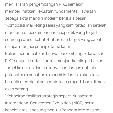
menilai arah pengembangan PIK2 semakin
memperlihatkan kekuatan fundamental kawasan
sebagai kota mandiri modern berskala besar.
"Komposisi marketing sales yang kami tetapkan setelah
mencermati perkembangan geopolitik yang terjadi
sehingga unsur kehati-hatian dan target yang dapat
dicapai menjadi prinsip utama kami".
Beliau menambahkan bahwa perkembangan kawasan
PIK2 sangat kondusif untuk menjadi katalis perbaikan
target ke depan dan tentunya pandangan optimis
potensi pertumbuhan ekonomi Indonesia akan terus
bergulir menciptakan permintaan properti baru di masa
akan datang.
"Kehadiran fasilitas strategis seperti Nusantara
International Convention Exhibition (NICE) serta
konektivitas langsung menuju Bandara Internasional