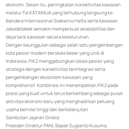
ekonomi. Selain itu, peningkatan konektivitas kawasan
melalui Tol KATARAJA yang terhubung langsung ke
Bandara Internasional Soekarno Hatta serta kawasan
Jabodetabek semakin memperkuat aksesibilitas dan
daya tarik kawasan secara keseluruhan.
Dengan keunggulan sebagai salah satu pengembangan
kota pesisir modern berskala besar yang unik di
Indonesia, PIK2 menggabungkan lokasi pesisir yang
strategis dengan konektivitas terintegrasi serta
pengembangan ekosistem kawasan yang
komprehensif. Kombinasi ini menempatkan PIK2 pada
posisi yang kuat untuk terus berkembang sebagai pusat
aktivitas ekonomi baru yang menghadirkan peluang
usaha bernilai tinggi dan berkelanjutan
Sambutan Jajaran Direksi
Presiden Direktur PANI, Bapak Sugianto Kusuma,