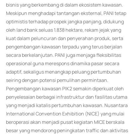
bisnis yang berkembang di dalam ekosistem kawasan.
Meskipun menghadapi tantangan eksternal, PANI tetap
optimistis terhadap prospek jangka panjang, didukung
oleh land bank seluas 1.838 hektare, rekam jejak yang
kuat dalam peluncuran dan penyerahan produk, serta
pengembangan kawasan terpadu yang terus berjalan
secara berkelanjutan. PANI juga menjaga fleksibilitas
operasional guna merespons dinamika pasar secara
adaptif, sekaligus menangkap peluang pertumbuhan
seiring dengan potensi pemulihan permintaan.
Pengembangan kawasan PIK2 semakin diperkuat oleh
penyelesaian berbagai infrastruktur dan fasilitas utama
yang menjadi katalis pertumbuhan kawasan. Nusantara
International Convention Exhibition (NICE) yang mulai
beroperasi akan menjadi pusat kegiatan MICE berskala
besar yang mendorong peningkatan traffic dan aktivitas