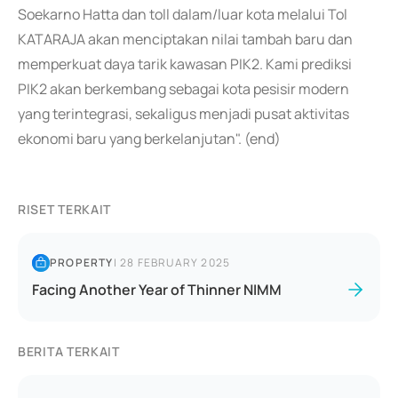
Soekarno Hatta dan toll dalam/luar kota melalui Tol
KATARAJA akan menciptakan nilai tambah baru dan
memperkuat daya tarik kawasan PIK2. Kami prediksi
PIK2 akan berkembang sebagai kota pesisir modern
yang terintegrasi, sekaligus menjadi pusat aktivitas
ekonomi baru yang berkelanjutan". (end)
RISET TERKAIT
PROPERTY
|
28 FEBRUARY 2025
Facing Another Year of Thinner NIMM
BERITA TERKAIT