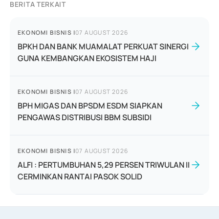
BERITA TERKAIT
EKONOMI BISNIS
|
07 AUGUST 2026
BPKH DAN BANK MUAMALAT PERKUAT SINERGI
GUNA KEMBANGKAN EKOSISTEM HAJI
EKONOMI BISNIS
|
07 AUGUST 2026
BPH MIGAS DAN BPSDM ESDM SIAPKAN
PENGAWAS DISTRIBUSI BBM SUBSIDI
EKONOMI BISNIS
|
07 AUGUST 2026
ALFI : PERTUMBUHAN 5,29 PERSEN TRIWULAN II
CERMINKAN RANTAI PASOK SOLID