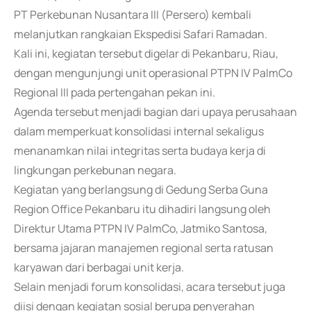
PT Perkebunan Nusantara III (Persero) kembali
melanjutkan rangkaian Ekspedisi Safari Ramadan.
Kali ini, kegiatan tersebut digelar di Pekanbaru, Riau,
dengan mengunjungi unit operasional PTPN IV PalmCo
Regional III pada pertengahan pekan ini.
Agenda tersebut menjadi bagian dari upaya perusahaan
dalam memperkuat konsolidasi internal sekaligus
menanamkan nilai integritas serta budaya kerja di
lingkungan perkebunan negara.
Kegiatan yang berlangsung di Gedung Serba Guna
Region Office Pekanbaru itu dihadiri langsung oleh
Direktur Utama PTPN IV PalmCo, Jatmiko Santosa,
bersama jajaran manajemen regional serta ratusan
karyawan dari berbagai unit kerja.
Selain menjadi forum konsolidasi, acara tersebut juga
diisi dengan kegiatan sosial berupa penyerahan