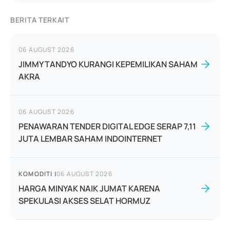
BERITA TERKAIT
06 AUGUST 2026
JIMMY TANDYO KURANGI KEPEMILIKAN SAHAM
AKRA
06 AUGUST 2026
PENAWARAN TENDER DIGITAL EDGE SERAP 7,11
JUTA LEMBAR SAHAM INDOINTERNET
KOMODITI
|
06 AUGUST 2026
HARGA MINYAK NAIK JUMAT KARENA
SPEKULASI AKSES SELAT HORMUZ