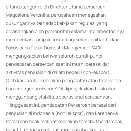
ditandatangani oleh Direktur Utama perseroan,
Magdalena Veronika, perusahaan menegaskan
dukungannya terhadap kebijakan regulasi yang
dicanangkan oleh pemerintah selama implementasinya
memberikan dampak positif bagi seluruh pihak terkait.
Fokus pada Pasar DomestikManajemen PACK
mengungkapkan bahwa seluruh pundi-pundi
pendapatan perseroan saat ini murni berasal dari
aktivitas penjualan di dalam negeri (non-ekspor).
Oleh karena itu, kebijakan pengetatan atau tata kelola
baru mengenai ekspor SDA diproyeksikan tidak akan
mengguncang stabilitas operasional perusahaan.
"Hingga saat ini, pendapatan Perseroan berasal dari
penjualan di Indonesia (non-ekspor), dan karenanya
Perseroan tidak melihat kebijakan tersebut berdampak
negatif terhadap kelangsungan usaha, kegiatan