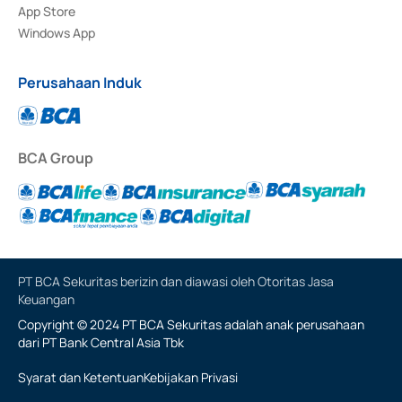
App Store
Windows App
Perusahaan Induk
BCA Group
PT BCA Sekuritas berizin dan diawasi oleh Otoritas Jasa
Keuangan
Copyright © 2024 PT BCA Sekuritas adalah anak perusahaan
dari PT Bank Central Asia Tbk
Syarat dan Ketentuan
Kebijakan Privasi