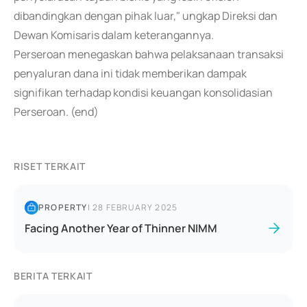
dibandingkan dengan pihak luar," ungkap Direksi dan
Dewan Komisaris dalam keterangannya.
Perseroan menegaskan bahwa pelaksanaan transaksi
penyaluran dana ini tidak memberikan dampak
signifikan terhadap kondisi keuangan konsolidasian
Perseroan. (end)
RISET TERKAIT
PROPERTY
|
28 FEBRUARY 2025
Facing Another Year of Thinner NIMM
BERITA TERKAIT