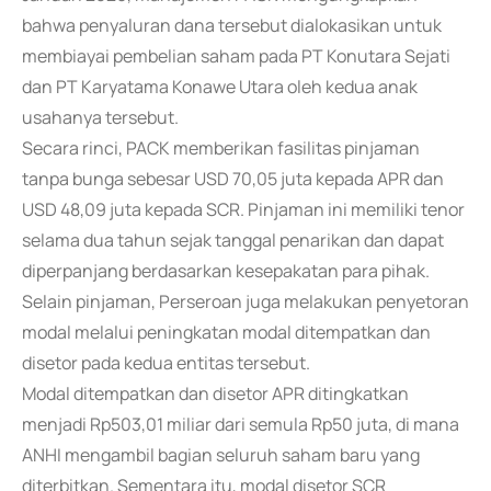
bahwa penyaluran dana tersebut dialokasikan untuk
membiayai pembelian saham pada PT Konutara Sejati
dan PT Karyatama Konawe Utara oleh kedua anak
usahanya tersebut.
Secara rinci, PACK memberikan fasilitas pinjaman
tanpa bunga sebesar USD 70,05 juta kepada APR dan
USD 48,09 juta kepada SCR. Pinjaman ini memiliki tenor
selama dua tahun sejak tanggal penarikan dan dapat
diperpanjang berdasarkan kesepakatan para pihak.
Selain pinjaman, Perseroan juga melakukan penyetoran
modal melalui peningkatan modal ditempatkan dan
disetor pada kedua entitas tersebut.
Modal ditempatkan dan disetor APR ditingkatkan
menjadi Rp503,01 miliar dari semula Rp50 juta, di mana
ANHI mengambil bagian seluruh saham baru yang
diterbitkan. Sementara itu, modal disetor SCR