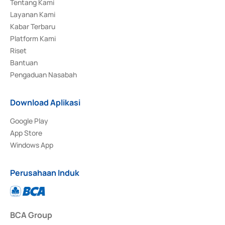
Tentang Kami
Layanan Kami
Kabar Terbaru
Platform Kami
Riset
Bantuan
Pengaduan Nasabah
Download Aplikasi
Google Play
App Store
Windows App
Perusahaan Induk
BCA Group