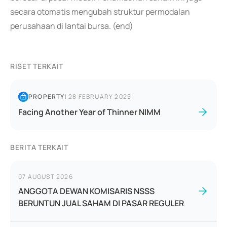
secara otomatis mengubah struktur permodalan
perusahaan di lantai bursa. (end)
RISET TERKAIT
PROPERTY
|
28 FEBRUARY 2025
Facing Another Year of Thinner NIMM
BERITA TERKAIT
07 AUGUST 2026
ANGGOTA DEWAN KOMISARIS NSSS
BERUNTUN JUAL SAHAM DI PASAR REGULER