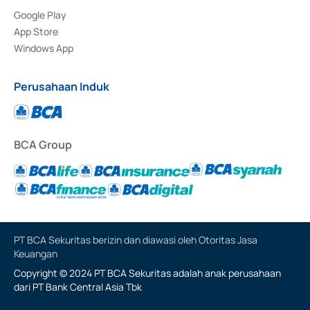
Google Play
App Store
Windows App
Perusahaan Induk
BCA Group
PT BCA Sekuritas berizin dan diawasi oleh Otoritas Jasa
Keuangan
Copyright © 2024 PT BCA Sekuritas adalah anak perusahaan
dari PT Bank Central Asia Tbk