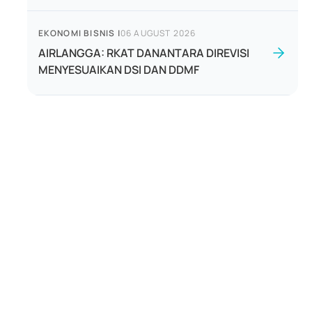
EKONOMI BISNIS
|
06 AUGUST 2026
AIRLANGGA: RKAT DANANTARA DIREVISI
MENYESUAIKAN DSI DAN DDMF