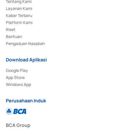
Tentang Kami
Layanan Kami
Kabar Terbaru
Platform Kami
Riset
Bantuan
Pengaduan Nasabah
Download Aplikasi
Google Play
App Store
Windows App
Perusahaan Induk
BCA Group