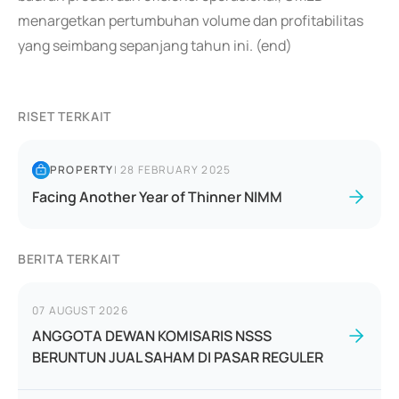
menargetkan pertumbuhan volume dan profitabilitas
yang seimbang sepanjang tahun ini. (end)
RISET TERKAIT
PROPERTY
|
28 FEBRUARY 2025
Facing Another Year of Thinner NIMM
BERITA TERKAIT
07 AUGUST 2026
ANGGOTA DEWAN KOMISARIS NSSS
BERUNTUN JUAL SAHAM DI PASAR REGULER