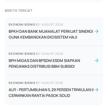
BERITA TERKAIT
EKONOMI BISNIS
|
07 AUGUST 2026
BPKH DAN BANK MUAMALAT PERKUAT SINERGI
GUNA KEMBANGKAN EKOSISTEM HAJI
EKONOMI BISNIS
|
07 AUGUST 2026
BPH MIGAS DAN BPSDM ESDM SIAPKAN
PENGAWAS DISTRIBUSI BBM SUBSIDI
EKONOMI BISNIS
|
07 AUGUST 2026
ALFI : PERTUMBUHAN 5,29 PERSEN TRIWULAN II
CERMINKAN RANTAI PASOK SOLID