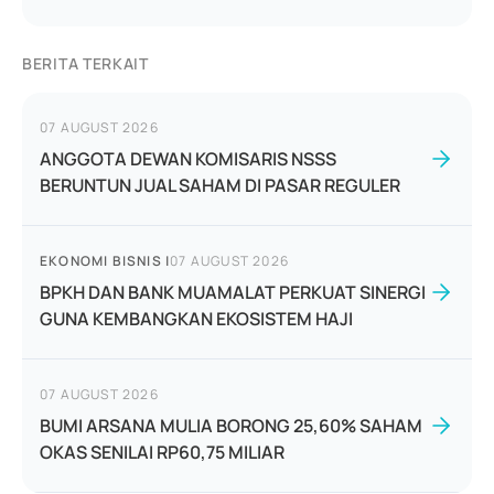
BERITA TERKAIT
07 AUGUST 2026
ANGGOTA DEWAN KOMISARIS NSSS
BERUNTUN JUAL SAHAM DI PASAR REGULER
EKONOMI BISNIS
|
07 AUGUST 2026
BPKH DAN BANK MUAMALAT PERKUAT SINERGI
GUNA KEMBANGKAN EKOSISTEM HAJI
07 AUGUST 2026
BUMI ARSANA MULIA BORONG 25,60% SAHAM
OKAS SENILAI RP60,75 MILIAR