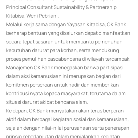
Principal Consultant Sustainability & Partnership
Kitabisa, Weni Pebriani.
Melalui kerja sama dengan Yayasan Kitabisa, OK Bank
berharap bantuan yang disalurkan dapat dimanfaatkan
secara tepat sasaran untuk membantu pemenuhan
kebutuhan darurat para korban, serta mendukung
proses pemulihan pascabencana di wilayah terdampak.
Manajemen OK Bank menegaskan bahwa partisipasi
dalam aksi kemanusiaan ini merupakan bagian dari
komitmen perseroan untuk hadir dan memberikan
kontribusi nyata kepada masyarakat, terutama dalam
situasi darurat akibat bencana alam.
Ke depan, OK Bank menyatakan akan terus berperan
aktif dalam berbagai kegiatan sosial dan kemanusiaan,
sejalan dengan nilai-nilai perusahaan serta penerapan
prinsip keberlanjutan dalam menjalankan kegiatan