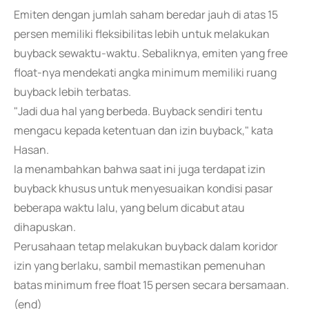
Emiten dengan jumlah saham beredar jauh di atas 15
persen memiliki fleksibilitas lebih untuk melakukan
buyback sewaktu-waktu. Sebaliknya, emiten yang free
float-nya mendekati angka minimum memiliki ruang
buyback lebih terbatas.
"Jadi dua hal yang berbeda. Buyback sendiri tentu
mengacu kepada ketentuan dan izin buyback," kata
Hasan.
Ia menambahkan bahwa saat ini juga terdapat izin
buyback khusus untuk menyesuaikan kondisi pasar
beberapa waktu lalu, yang belum dicabut atau
dihapuskan.
Perusahaan tetap melakukan buyback dalam koridor
izin yang berlaku, sambil memastikan pemenuhan
batas minimum free float 15 persen secara bersamaan.
(end)