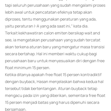
tapi seluruh perusahaan yang sudah mengalami proses
lebih awal untuk pencatatan efeknya tetap akan
diproses, tentu menggunakan peraturan yang ada,
yaitu peraturan I-A yang ada saat ini," kata dia.
Terkait kekhawatiran calon emiten bersikap wait and
see, ia mengatakan perusahaan yang sudah tercatat
akan terkena aturan baru yang mengatur masa transisi
secara bertahap. Hal ini memberi waktu cukup bagi
perusahaan baru untuk menyesuaikan diri dengan free
float minimum 15 persen.
Ketika ditanya apakah free float 15 persen kontradiktif
dengan buyback, Hasan menjelaskan bahwa kedua hal
tersebut tidak bertentangan. Aturan buyback tetap
mengacu pada izin yang diberikan, sementara free float
15 persen menjadi batas yang harus dipenuhi secara
bersamaan.