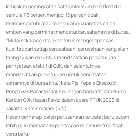
kebijakan peningkatan batas minimum free float dari
semula 7,5 persen menjadi 15 persen tidak
mempengaruhi atau mengurangi kuantitas calon
emiten yang berminat mencatatkan sahamnya di bursa.
"Mulai sekarang kita akan terus mengedepankan
kualitas dari setiap perusahaan-perusahaan yang akan
mengajukan diri untuk mendapatkan persetujuan
pernyataan efektif di OJK, dan selanjutnya
mendapatkan persetujuan untuk pencatatan
sahamnya di bursa kita," kata Pjs. Kepala Eksekutif
Pengawas Pasar Modal, Keuangan Derivatif, dan Bursa
Karbon OJK Hasan Fawzi dalam acara PTIJK 2026 di
Jakarta, Kamis malam (5/2).
Hasan berharap, calon perusahaan tercatat baru sudah
lebih dulu memahami penerapan minimum free float
yang baru.