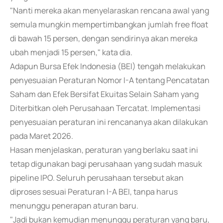
"Nanti mereka akan menyelaraskan rencana awal yang
semula mungkin mempertimbangkan jumlah free float
di bawah 15 persen, dengan sendirinya akan mereka
ubah menjadi 15 persen," kata dia.
Adapun Bursa Efek Indonesia (BEI) tengah melakukan
penyesuaian Peraturan Nomor I-A tentang Pencatatan
Saham dan Efek Bersifat Ekuitas Selain Saham yang
Diterbitkan oleh Perusahaan Tercatat. Implementasi
penyesuaian peraturan ini rencananya akan dilakukan
pada Maret 2026.
Hasan menjelaskan, peraturan yang berlaku saat ini
tetap digunakan bagi perusahaan yang sudah masuk
pipeline IPO. Seluruh perusahaan tersebut akan
diproses sesuai Peraturan I-A BEI, tanpa harus
menunggu penerapan aturan baru.
"Jadi bukan kemudian menunggu peraturan yang baru,