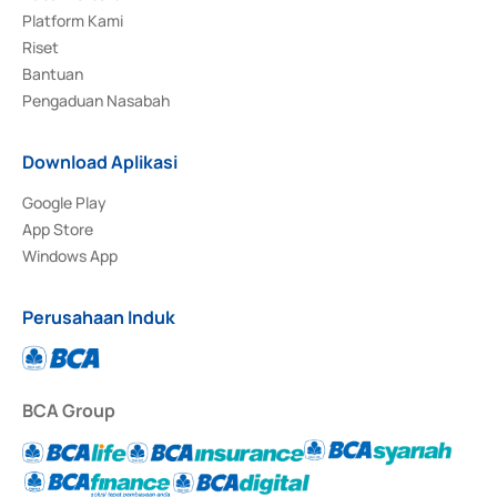
Platform Kami
Riset
Bantuan
Pengaduan Nasabah
Download Aplikasi
Google Play
App Store
Windows App
Perusahaan Induk
BCA Group