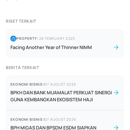
RISET TERKAIT
PROPERTY
|
28 FEBRUARY 2025
Facing Another Year of Thinner NIMM
BERITA TERKAIT
EKONOMI BISNIS
|
07 AUGUST 2026
BPKH DAN BANK MUAMALAT PERKUAT SINERGI
GUNA KEMBANGKAN EKOSISTEM HAJI
EKONOMI BISNIS
|
07 AUGUST 2026
BPH MIGAS DAN BPSDM ESDM SIAPKAN