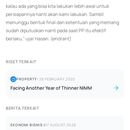
kalau ada yang bisa kita lakukan lebih awal untuk
persiapannya nanti akan kami lakukan. Sambil
menunggu bentuk final dan ketentuan yang memang
sudah diputuskan nanti pada saat PP itu efektif
berlaku," ujar Hasan. (end/ant)
RISET TERKAIT
PROPERTY
|
28 FEBRUARY 2025
Facing Another Year of Thinner NIMM
BERITA TERKAIT
EKONOMI BISNIS
|
07 AUGUST 2026