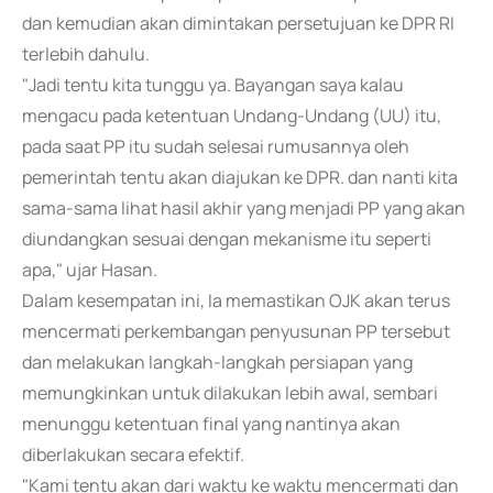
dan kemudian akan dimintakan persetujuan ke DPR RI
terlebih dahulu.
"Jadi tentu kita tunggu ya. Bayangan saya kalau
mengacu pada ketentuan Undang-Undang (UU) itu,
pada saat PP itu sudah selesai rumusannya oleh
pemerintah tentu akan diajukan ke DPR. dan nanti kita
sama-sama lihat hasil akhir yang menjadi PP yang akan
diundangkan sesuai dengan mekanisme itu seperti
apa," ujar Hasan.
Dalam kesempatan ini, Ia memastikan OJK akan terus
mencermati perkembangan penyusunan PP tersebut
dan melakukan langkah-langkah persiapan yang
memungkinkan untuk dilakukan lebih awal, sembari
menunggu ketentuan final yang nantinya akan
diberlakukan secara efektif.
"Kami tentu akan dari waktu ke waktu mencermati dan