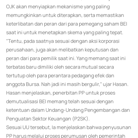
OJK akan menyiapkan mekanisme yang paling
memungkinkan untuk diterapkan, serta memastikan
keterlibatan dan peran dari para pemegang saham BEI
saat ini untuk menetapkan skema yang paling tepat.
"Tentu, pada saatnya sesuai dengan aksi korporasi
perusahaan, juga akan melibatkan keputusan dan
peran dari para pemilik saat ini. Yang memang saat ini
terbatas baru dimiliki oleh secara mutual secara
tertutup oleh para perantara pedagang efek dan
anggota Bursa. Nah jadi ini masih bergulir," ujar Hasan.
Hasan menjelaskan, penerbitan PP untuk proses
demutualisasi BEI memang telah sesuai dengan
ketentuan dalam Undang-Undang Pengembangan dan
Penguatan Sektor Keuangan (P2SK).
Sesuai UU tersebut, Ia menjelaskan bahwa penyusunan
PP harus melalui proses perumusan oleh pemerintah