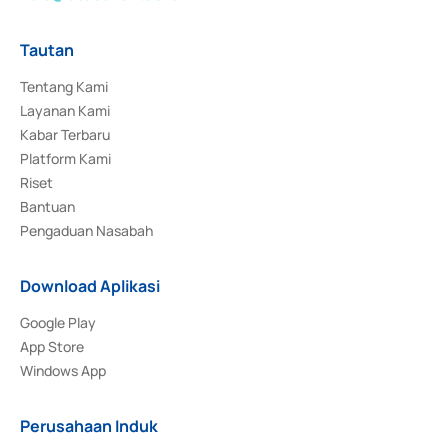
Tautan
Tentang Kami
Layanan Kami
Kabar Terbaru
Platform Kami
Riset
Bantuan
Pengaduan Nasabah
Download Aplikasi
Google Play
App Store
Windows App
Perusahaan Induk