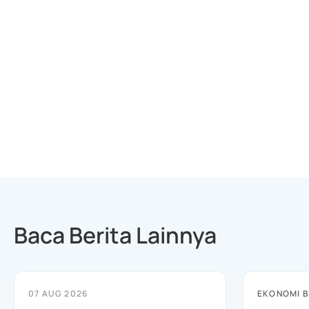
Baca Berita Lainnya
07 AUG 2026
EKONOMI B