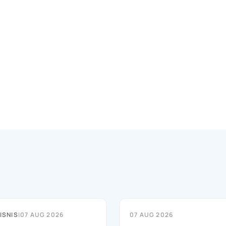
ISNIS
|
07 AUG 2026
07 AUG 2026