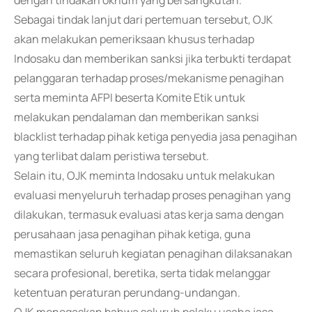
dengan tindakan oknum yang bersangkutan.
Sebagai tindak lanjut dari pertemuan tersebut, OJK
akan melakukan pemeriksaan khusus terhadap
Indosaku dan memberikan sanksi jika terbukti terdapat
pelanggaran terhadap proses/mekanisme penagihan
serta meminta AFPI beserta Komite Etik untuk
melakukan pendalaman dan memberikan sanksi
blacklist terhadap pihak ketiga penyedia jasa penagihan
yang terlibat dalam peristiwa tersebut.
Selain itu, OJK meminta Indosaku untuk melakukan
evaluasi menyeluruh terhadap proses penagihan yang
dilakukan, termasuk evaluasi atas kerja sama dengan
perusahaan jasa penagihan pihak ketiga, guna
memastikan seluruh kegiatan penagihan dilaksanakan
secara profesional, beretika, serta tidak melanggar
ketentuan peraturan perundang-undangan.