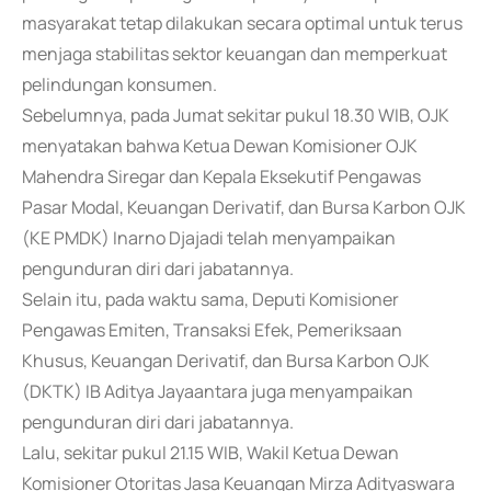
masyarakat tetap dilakukan secara optimal untuk terus
menjaga stabilitas sektor keuangan dan memperkuat
pelindungan konsumen.
Sebelumnya, pada Jumat sekitar pukul 18.30 WIB, OJK
menyatakan bahwa Ketua Dewan Komisioner OJK
Mahendra Siregar dan Kepala Eksekutif Pengawas
Pasar Modal, Keuangan Derivatif, dan Bursa Karbon OJK
(KE PMDK) Inarno Djajadi telah menyampaikan
pengunduran diri dari jabatannya.
Selain itu, pada waktu sama, Deputi Komisioner
Pengawas Emiten, Transaksi Efek, Pemeriksaan
Khusus, Keuangan Derivatif, dan Bursa Karbon OJK
(DKTK) IB Aditya Jayaantara juga menyampaikan
pengunduran diri dari jabatannya.
Lalu, sekitar pukul 21.15 WIB, Wakil Ketua Dewan
Komisioner Otoritas Jasa Keuangan Mirza Adityaswara