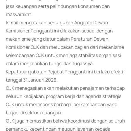
jasa keuangan serta pelindungan konsumen dan
masyarakat.
Ismail mengatakan penunjukan Anggota Dewan
Komisioner Pengganti ini dilakukan sesuai dengan
mekanisme yang diatur dalam Peraturan Dewan
Komisioner OJK dan merupakan bagian dari mekanisme
kelembagaan OJK untuk menjaga stabilitas organisasi
dalam menjalankan fungsi dan tugasnya.
Keputusan jabatan Pejabat Pengganti ini berlaku efektif
tanggal 31 Januari 2026.
OJK menegaskan akan melakukan penajaman terhadap
seluruh kebijakan, program kerja dan agenda strategis
OJK untuk merespons berbagai perkembangan yang
terjadi di sektor keuangan.
OJK juga memastikan bahwa koordinasi dengan seluruh
pemangku kepentingan maupun layanan kepada