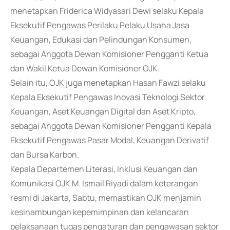
menetapkan Friderica Widyasari Dewi selaku Kepala
Eksekutif Pengawas Perilaku Pelaku Usaha Jasa
Keuangan, Edukasi dan Pelindungan Konsumen,
sebagai Anggota Dewan Komisioner Pengganti Ketua
dan Wakil Ketua Dewan Komisioner OJK.
Selain itu, OJK juga menetapkan Hasan Fawzi selaku
Kepala Eksekutif Pengawas Inovasi Teknologi Sektor
Keuangan, Aset Keuangan Digital dan Aset Kripto,
sebagai Anggota Dewan Komisioner Pengganti Kepala
Eksekutif Pengawas Pasar Modal, Keuangan Derivatif
dan Bursa Karbon.
Kepala Departemen Literasi, Inklusi Keuangan dan
Komunikasi OJK M. Ismail Riyadi dalam keterangan
resmi di Jakarta, Sabtu, memastikan OJK menjamin
kesinambungan kepemimpinan dan kelancaran
pelaksanaan tugas pengaturan dan pengawasan sektor