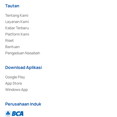
Tautan
Tentang Kami
Layanan Kami
Kabar Terbaru
Platform Kami
Riset
Bantuan
Pengaduan Nasabah
Download Aplikasi
Google Play
App Store
Windows App
Perusahaan Induk