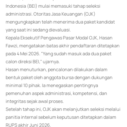
Indonesia (BEI) mulai memasuki tahap seleksi
administrasi. Otoritas Jasa Keuangan (OJK)
mengungkapkan telah menerima dua paket kandidat
yang saat ini sedang dievaluasi.
Kepala Eksekutif Pengawas Pasar Modal OJK, Hasan
Fawzi, mengatakan batas akhir pendaftaran ditetapkan
pada 4 Mei 2026. "Yang sudah masuk ada dua paket
calon direksi BEI," ujarnya.
Hasan menuturkan, pencalonan dilakukan dalam
bentuk paket oleh anggota bursa dengan dukungan
minimal 10 pihak. Ia menegaskan pentingnya
pemenuhan aspek administrasi, kompetensi, dan
integritas sejak awal proses.
Setelah tahap ini, OJK akan melanjutkan seleksi melalui
panitia internal sebelum keputusan ditetapkan dalam
RUPS akhir Juni 2026.