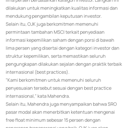
lima persen berdasarkan kategori investor. Langkah ini
dilakukan untuk meningkatkan kualitas informasi dan
mendukung pengambilan keputusan investor.
Selain itu, OJK juga berkomitmen memenuhi
permintaan tambahan MSCI terkait penyediaan
informasi kepemilikan saham dengan porsi di bawah
lima persen yang disertai dengan kategori investor dan
struktur kepemilikan, serta memastikan seluruh
pengungkapan dilakukan sejalan dengan praktik terbaik
internasional (best practices).
"Kami berkomitmen untuk memenuhi seluruh
penyesuaian tersebut sesuai dengan best practice
internasional," kata Mahendra.
Selain itu, Mahendra juga menyampaikan bahwa SRO
pasar modal akan menerbitkan ketentuan mengenai
free float minimum sebesar 15 persen dengan