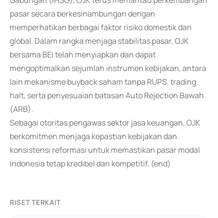
Gabungan (IHSG), OJK terus memantau perkembangan
pasar secara berkesinambungan dengan
memperhatikan berbagai faktor risiko domestik dan
global. Dalam rangka menjaga stabilitas pasar, OJK
bersama BEI telah menyiapkan dan dapat
mengoptimalkan sejumlah instrumen kebijakan, antara
lain mekanisme buyback saham tanpa RUPS, trading
halt, serta penyesuaian batasan Auto Rejection Bawah
(ARB).
Sebagai otoritas pengawas sektor jasa keuangan, OJK
berkomitmen menjaga kepastian kebijakan dan
konsistensi reformasi untuk memastikan pasar modal
Indonesia tetap kredibel dan kompetitif. (end)
RISET TERKAIT