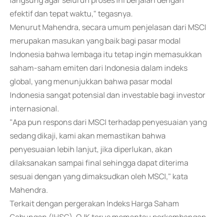
langsung agar seluruh proses ini berjalan dengan
efektif dan tepat waktu," tegasnya.
Menurut Mahendra, secara umum penjelasan dari MSCI
merupakan masukan yang baik bagi pasar modal
Indonesia bahwa lembaga itu tetap ingin memasukkan
saham-saham emiten dari Indonesia dalam indeks
global, yang menunjukkan bahwa pasar modal
Indonesia sangat potensial dan investable bagi investor
internasional.
"Apa pun respons dari MSCI terhadap penyesuaian yang
sedang dikaji, kami akan memastikan bahwa
penyesuaian lebih lanjut, jika diperlukan, akan
dilaksanakan sampai final sehingga dapat diterima
sesuai dengan yang dimaksudkan oleh MSCI," kata
Mahendra.
Terkait dengan pergerakan Indeks Harga Saham