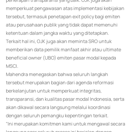
penerapan transparansi yang baik. OJK juga akan
memperkuat pengawasan atas implementasi kebijakan
tersebut, termasuk penetapan exit policy bagi emiten
atau perusahaan publik yang tidak dapat memenuhi
ketentuan dalam jangka waktu yang ditetapkan.
Terkait hal ini, OJK juga akan meminta SRO untuk
memberikan data pemilik manfaat akhir atau ultimate
beneficial owner (UBO) emiten pasar modal kepada
MSCI.
Mahendra menegaskan bahwa seluruh langkah
tersebut merupakan bagian dari agenda reformasi
berkelanjutan untuk memperkuat integritas,
transparansi, dan kualitas pasar modal Indonesia, serta
akan dikawal secara langsung melalui koordinasi
dengan seluruh pemangku kepentingan terkait.
"Ini merupakan komitmen kami untuk mengawal secara