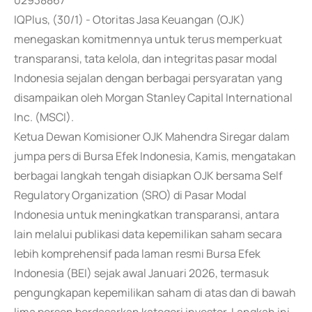
02938867
IQPlus, (30/1) - Otoritas Jasa Keuangan (OJK)
menegaskan komitmennya untuk terus memperkuat
transparansi, tata kelola, dan integritas pasar modal
Indonesia sejalan dengan berbagai persyaratan yang
disampaikan oleh Morgan Stanley Capital International
Inc. (MSCI).
Ketua Dewan Komisioner OJK Mahendra Siregar dalam
jumpa pers di Bursa Efek Indonesia, Kamis, mengatakan
berbagai langkah tengah disiapkan OJK bersama Self
Regulatory Organization (SRO) di Pasar Modal
Indonesia untuk meningkatkan transparansi, antara
lain melalui publikasi data kepemilikan saham secara
lebih komprehensif pada laman resmi Bursa Efek
Indonesia (BEI) sejak awal Januari 2026, termasuk
pengungkapan kepemilikan saham di atas dan di bawah