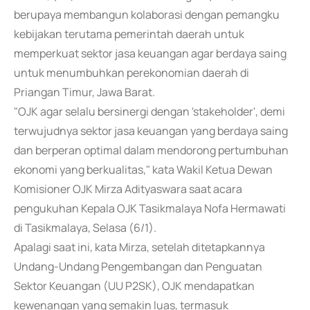
berupaya membangun kolaborasi dengan pemangku
kebijakan terutama pemerintah daerah untuk
memperkuat sektor jasa keuangan agar berdaya saing
untuk menumbuhkan perekonomian daerah di
Priangan Timur, Jawa Barat.
"OJK agar selalu bersinergi dengan 'stakeholder', demi
terwujudnya sektor jasa keuangan yang berdaya saing
dan berperan optimal dalam mendorong pertumbuhan
ekonomi yang berkualitas," kata Wakil Ketua Dewan
Komisioner OJK Mirza Adityaswara saat acara
pengukuhan Kepala OJK Tasikmalaya Nofa Hermawati
di Tasikmalaya, Selasa (6/1).
Apalagi saat ini, kata Mirza, setelah ditetapkannya
Undang-Undang Pengembangan dan Penguatan
Sektor Keuangan (UU P2SK), OJK mendapatkan
kewenangan yang semakin luas, termasuk