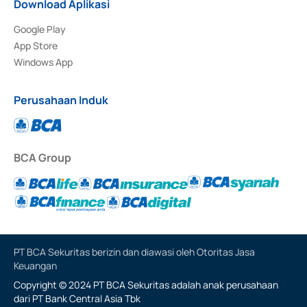
Download Aplikasi
Google Play
App Store
Windows App
Perusahaan Induk
BCA Group
PT BCA Sekuritas berizin dan diawasi oleh Otoritas Jasa
Keuangan
Copyright © 2024 PT BCA Sekuritas adalah anak perusahaan
dari PT Bank Central Asia Tbk