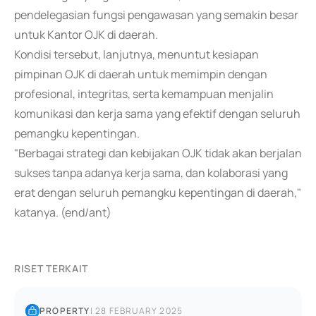
pendelegasian fungsi pengawasan yang semakin besar
untuk Kantor OJK di daerah.
Kondisi tersebut, lanjutnya, menuntut kesiapan
pimpinan OJK di daerah untuk memimpin dengan
profesional, integritas, serta kemampuan menjalin
komunikasi dan kerja sama yang efektif dengan seluruh
pemangku kepentingan.
"Berbagai strategi dan kebijakan OJK tidak akan berjalan
sukses tanpa adanya kerja sama, dan kolaborasi yang
erat dengan seluruh pemangku kepentingan di daerah,"
katanya. (end/ant)
RISET TERKAIT
PROPERTY
|
28 FEBRUARY 2025