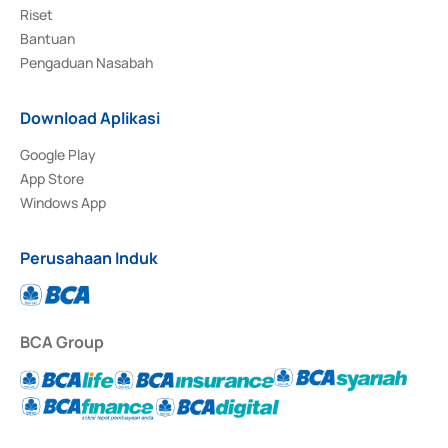
Riset
Bantuan
Pengaduan Nasabah
Download Aplikasi
Google Play
App Store
Windows App
Perusahaan Induk
BCA Group