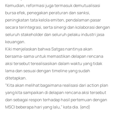
Kemudian, reformasi juga termasuk demutualisasi
bursa efek, penegakan peraturan dan sanksi,
peningkatan tata kelola emiten, pendalaman pasar
secara terintegrasi, serta sinergi dan kolaborasi dengan
seluruh stakeholder dan seluruh pelaku industri jasa
keuangan.
Kiki menjelaskan bahwa Satgas nantinya akan
bersama-sama untuk memastikan delapan rencana
aksi tersebut terealisasikan dalam waktu yang tidak
lama dan sesuai dengan timeline yang sudah
ditetapkan.
"Kita akan melihat bagaimana realisasi dari action plan
yang kita sampaikan di delapan rencana aksi tersebut
dan sebagai respon terhadap hasil pertemuan dengan
MSCI beberapa hari yang lalu," kata dia. (end)