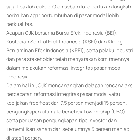
saja tidaklah cukup. Oleh sebab itu, diperlukan langkah
perbaikan agar pertumbuhan di pasar modal lebih
berkualitas.
Adapun OJK bersama Bursa Efek Indonesia (BEI),
Kustodian Sentral Efek Indonesia (KSEI) dan Kliring
Penjaminan Efek Indonesia (KPEI), serta pelaku industri
dan para stakeholder telah menyatakan komitmennya
dalam melakukan reformasi integritas pasar modal
Indonesia.
Dalam hal ini, OJK mencanangkan delapan rencana aksi
percepatan reformasi integritas pasar modal yaitu
kebijakan free float dari 7,5 persen menjadi 15 persen,
pengungkapan ultimate beneficial ownership (UBO),
serta perluasan pengungkapan tipe investor dan
kememilikan saham dari sebelumnya 5 persen menjadi
di atas 1 persen.