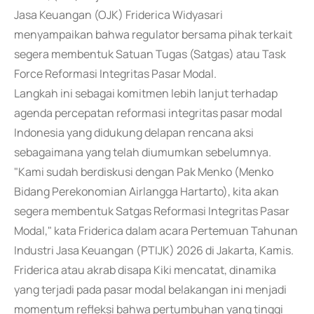
Jasa Keuangan (OJK) Friderica Widyasari
menyampaikan bahwa regulator bersama pihak terkait
segera membentuk Satuan Tugas (Satgas) atau Task
Force Reformasi Integritas Pasar Modal.
Langkah ini sebagai komitmen lebih lanjut terhadap
agenda percepatan reformasi integritas pasar modal
Indonesia yang didukung delapan rencana aksi
sebagaimana yang telah diumumkan sebelumnya.
"Kami sudah berdiskusi dengan Pak Menko (Menko
Bidang Perekonomian Airlangga Hartarto), kita akan
segera membentuk Satgas Reformasi Integritas Pasar
Modal," kata Friderica dalam acara Pertemuan Tahunan
Industri Jasa Keuangan (PTIJK) 2026 di Jakarta, Kamis.
Friderica atau akrab disapa Kiki mencatat, dinamika
yang terjadi pada pasar modal belakangan ini menjadi
momentum refleksi bahwa pertumbuhan yang tinggi