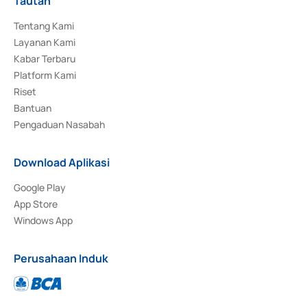
Tautan
Tentang Kami
Layanan Kami
Kabar Terbaru
Platform Kami
Riset
Bantuan
Pengaduan Nasabah
Download Aplikasi
Google Play
App Store
Windows App
Perusahaan Induk