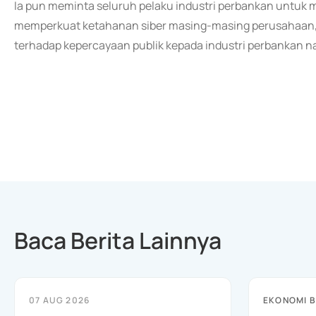
Ia pun meminta seluruh pelaku industri perbankan untuk
memperkuat ketahanan siber masing-masing perusahaan, 
terhadap kepercayaan publik kepada industri perbankan na
Baca Berita Lainnya
07 AUG 2026
EKONOMI B