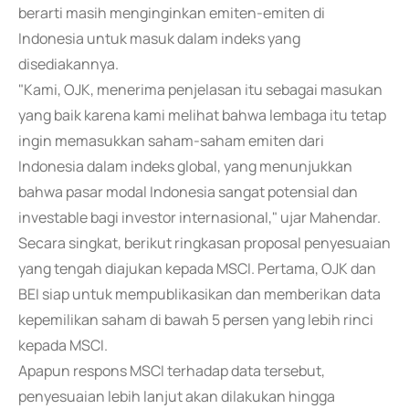
berarti masih menginginkan emiten-emiten di
Indonesia untuk masuk dalam indeks yang
disediakannya.
"Kami, OJK, menerima penjelasan itu sebagai masukan
yang baik karena kami melihat bahwa lembaga itu tetap
ingin memasukkan saham-saham emiten dari
Indonesia dalam indeks global, yang menunjukkan
bahwa pasar modal Indonesia sangat potensial dan
investable bagi investor internasional," ujar Mahendar.
Secara singkat, berikut ringkasan proposal penyesuaian
yang tengah diajukan kepada MSCI. Pertama, OJK dan
BEI siap untuk mempublikasikan dan memberikan data
kepemilikan saham di bawah 5 persen yang lebih rinci
kepada MSCI.
Apapun respons MSCI terhadap data tersebut,
penyesuaian lebih lanjut akan dilakukan hingga