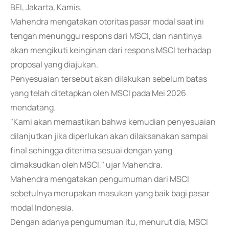
BEI, Jakarta, Kamis.
Mahendra mengatakan otoritas pasar modal saat ini
tengah menunggu respons dari MSCI, dan nantinya
akan mengikuti keinginan dari respons MSCI terhadap
proposal yang diajukan.
Penyesuaian tersebut akan dilakukan sebelum batas
yang telah ditetapkan oleh MSCI pada Mei 2026
mendatang.
"Kami akan memastikan bahwa kemudian penyesuaian
dilanjutkan jika diperlukan akan dilaksanakan sampai
final sehingga diterima sesuai dengan yang
dimaksudkan oleh MSCI," ujar Mahendra.
Mahendra mengatakan pengumuman dari MSCI
sebetulnya merupakan masukan yang baik bagi pasar
modal Indonesia.
Dengan adanya pengumuman itu, menurut dia, MSCI