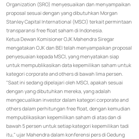
Organization (SRO) menyesuaikan dan menyampaikan
proposal sesuai dengan yang dibutuhkan Morgan
Stanley Capital International (MSCI) terkait permintaan
transparansi free float saham di Indonesia.
Ketua Dewan Komisioner OJK Mahendra Siregar
mengatakan OJK dan BEI telah menyampaikan proposal
penyesuaian kepada MSCI, yang menyatakan siap
untuk mempublikasikan data kepemilikan saham untuk
kategori corporate and others di bawah lima persen.
"Saat ini sedang dipelajari oleh MSCI, apakah sesuai
dengan yang dibutuhkan mereka, yang adalah
mengecualikan investor dalam kategori corporate and
others dalam perhitungan free float, dengan kemudian
mempublikasikan kepemilikan saham di atas dan di
bawah 5 persen untuk setiap kategori kepemilikan tadi
itu," ujar Mahendra dalam konferensi pers di Gedung