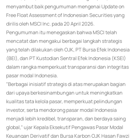
menyambut baik pengumuman mengenai Update on
Free Float Assessment of Indonesian Securities yang
dirilis oleh MSCI Inc. pada 20 April 2026.
Pengumuman itu menegaskan bahwa MSCI telah
mencatat dan mengakui berbagai langkah strategis
yang telah dilakukan oleh OJK, PT Bursa Efek Indonesia
(BEI), dan PT Kustodian Sentral Efek Indonesia (KSEI)
dalam rangka memperkuat transparansi dan integritas
pasar modal Indonesia.
"Berbagai inisiatif strategis di atas merupakan bagian
dari upaya berkesinambungan untuk meningkatkan
kualitas tata kelola pasar, memperkuat pelindungan
investor, serta mendorong pasar modal Indonesia
menjadi lebih kredibel, transparan, dan berdaya saing
global," ujar Kepala Eksekutif Pengawas Pasar Modal
Keuangan Derivatif dan Bursa Karbon OJK Hasan Fawzi