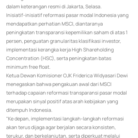
dalam keterangan resmi di Jakarta, Selasa.
Inisiatif-inisiatif reformasi pasar modal Indonesia yang
mendapatkan perhatian MSCI, diantaranya
peningkatan transparansi kepemilikan saham di atas 1
persen, penguatan granularitas klasifikasi investor,
implementasi kerangka kerja High Shareholding
Concentration (HSC), serta peningkatan batas
minimum free float.
Ketua Dewan Komisioner OJK Friderica Widyasari Dewi
menegaskan bahwa pengakuan awal dari MSCI
terhadap capaian reformasi transparansi pasar modal
merupakan sinyal positif atas arah kebijakan yang
ditempuh Indonesia.
"Ke depan, implementasi langkah-langkah reformasi
akan terus dijaga agar berjalan secara konsisten,
terukur, dan berkelanjutan, serta diperkuat melalui