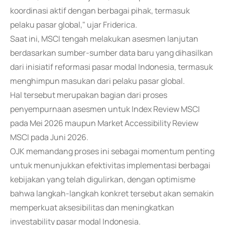
koordinasi aktif dengan berbagai pihak, termasuk
pelaku pasar global," ujar Friderica.
Saat ini, MSCI tengah melakukan asesmen lanjutan
berdasarkan sumber-sumber data baru yang dihasilkan
dari inisiatif reformasi pasar modal Indonesia, termasuk
menghimpun masukan dari pelaku pasar global.
Hal tersebut merupakan bagian dari proses
penyempurnaan asesmen untuk Index Review MSCI
pada Mei 2026 maupun Market Accessibility Review
MSCI pada Juni 2026.
OJK memandang proses ini sebagai momentum penting
untuk menunjukkan efektivitas implementasi berbagai
kebijakan yang telah digulirkan, dengan optimisme
bahwa langkah-langkah konkret tersebut akan semakin
memperkuat aksesibilitas dan meningkatkan
investability pasar modal Indonesia.