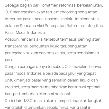
Sebagai bagian dari komitmen reformasi berkelanjutan,
OJK menegaskan akan terus mendorong penguatan
integritas pasar modal nasional melalui implementasi
delapan Rencana Aksi Percepatan Reformasi Integritas
Pasar Modal Indonesia.
Adapun, rencana aksi tersebut termasuk peningkatan
transparansi, penguatan likuiditas, penguatan
penegakan hukum dan tata kelola, serta pendalaman
pasar.
Dengan berbagai upaya tersebut, OJK meyakini bahwa
pasar modal Indonesia berada pada jalur yang tepat
untuk menjadi pasar yang semakin dalam, likuid, dan
kredibel, serta mampu memberikan kontribusi optimal
bagi pertumbuhan ekonomi nasional.
Di sisi lain, MSCI masih akan mempertahankan langkah
yang telah diumumkan sebelumnya, yang saat ini