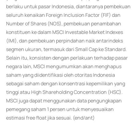
berlaku untuk pasar Indonesia, diantaranya pembekuan
seluruh kenaikan Foreign Inclusion Factor (FIF) dan
Number of Shares (NOS), pembekuan penambahan
konstituen ke dalam MSCI Investable Market Indexes
(IMI), dan pembekuan perpindahan naik antarindeks
segmen ukuran, termasuk dari Small Cap ke Standard.
Selain itu, konsisten dengan perlakuan terhadap pasar
negara lain, MSCI mengumumkan akan menghapus
saham yang diidentifikasi oleh otoritas Indonesia
sebagai saham dengan konsentrasi kepemilikan yang
tinggi atau High Shareholding Concentration (HSC).
MSCI juga dapat menggunakan data pengungkapan
pemegang saham 1 persen untuk menyesuaikan
estimasi free float jika sesuai. (end/ant)