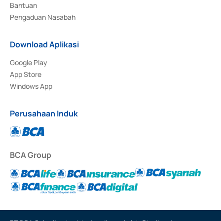
Bantuan
Pengaduan Nasabah
Download Aplikasi
Google Play
App Store
Windows App
Perusahaan Induk
BCA Group