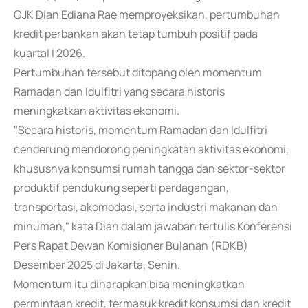
OJK Dian Ediana Rae memproyeksikan, pertumbuhan
kredit perbankan akan tetap tumbuh positif pada
kuartal I 2026.
Pertumbuhan tersebut ditopang oleh momentum
Ramadan dan Idulfitri yang secara historis
meningkatkan aktivitas ekonomi.
"Secara historis, momentum Ramadan dan Idulfitri
cenderung mendorong peningkatan aktivitas ekonomi,
khususnya konsumsi rumah tangga dan sektor-sektor
produktif pendukung seperti perdagangan,
transportasi, akomodasi, serta industri makanan dan
minuman," kata Dian dalam jawaban tertulis Konferensi
Pers Rapat Dewan Komisioner Bulanan (RDKB)
Desember 2025 di Jakarta, Senin.
Momentum itu diharapkan bisa meningkatkan
permintaan kredit, termasuk kredit konsumsi dan kredit