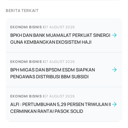
BERITA TERKAIT
EKONOMI BISNIS
|
07 AUGUST 2026
BPKH DAN BANK MUAMALAT PERKUAT SINERGI
GUNA KEMBANGKAN EKOSISTEM HAJI
EKONOMI BISNIS
|
07 AUGUST 2026
BPH MIGAS DAN BPSDM ESDM SIAPKAN
PENGAWAS DISTRIBUSI BBM SUBSIDI
EKONOMI BISNIS
|
07 AUGUST 2026
ALFI : PERTUMBUHAN 5,29 PERSEN TRIWULAN II
CERMINKAN RANTAI PASOK SOLID