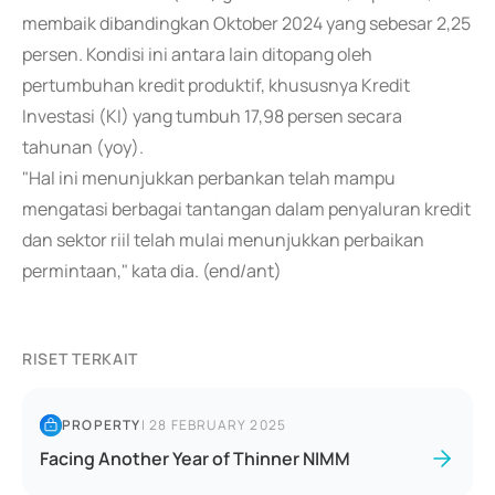
membaik dibandingkan Oktober 2024 yang sebesar 2,25
persen. Kondisi ini antara lain ditopang oleh
pertumbuhan kredit produktif, khususnya Kredit
Investasi (KI) yang tumbuh 17,98 persen secara
tahunan (yoy).
"Hal ini menunjukkan perbankan telah mampu
mengatasi berbagai tantangan dalam penyaluran kredit
dan sektor riil telah mulai menunjukkan perbaikan
permintaan," kata dia. (end/ant)
RISET TERKAIT
PROPERTY
|
28 FEBRUARY 2025
Facing Another Year of Thinner NIMM