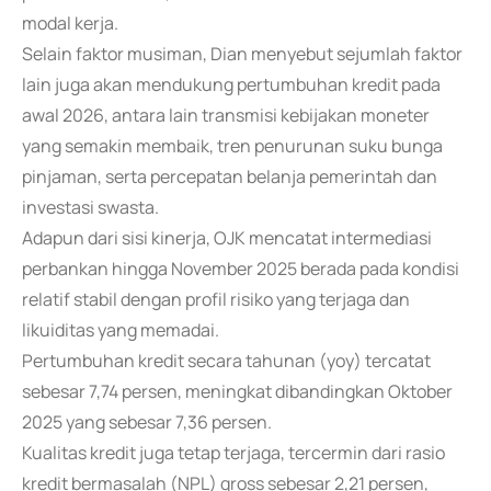
modal kerja.
Selain faktor musiman, Dian menyebut sejumlah faktor
lain juga akan mendukung pertumbuhan kredit pada
awal 2026, antara lain transmisi kebijakan moneter
yang semakin membaik, tren penurunan suku bunga
pinjaman, serta percepatan belanja pemerintah dan
investasi swasta.
Adapun dari sisi kinerja, OJK mencatat intermediasi
perbankan hingga November 2025 berada pada kondisi
relatif stabil dengan profil risiko yang terjaga dan
likuiditas yang memadai.
Pertumbuhan kredit secara tahunan (yoy) tercatat
sebesar 7,74 persen, meningkat dibandingkan Oktober
2025 yang sebesar 7,36 persen.
Kualitas kredit juga tetap terjaga, tercermin dari rasio
kredit bermasalah (NPL) gross sebesar 2,21 persen,