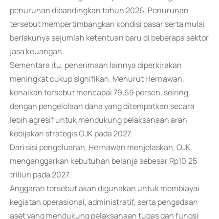
penurunan dibandingkan tahun 2026. Penurunan
tersebut mempertimbangkan kondisi pasar serta mulai
berlakunya sejumlah ketentuan baru di beberapa sektor
jasa keuangan.
Sementara itu, penerimaan lainnya diperkirakan
meningkat cukup signifikan. Menurut Hernawan,
kenaikan tersebut mencapai 79,69 persen, seiring
dengan pengelolaan dana yang ditempatkan secara
lebih agresif untuk mendukung pelaksanaan arah
kebijakan strategis OJK pada 2027.
Dari sisi pengeluaran, Hernawan menjelaskan, OJK
menganggarkan kebutuhan belanja sebesar Rp10,25
triliun pada 2027.
Anggaran tersebut akan digunakan untuk membiayai
kegiatan operasional, administratif, serta pengadaan
aset yang mendukung pelaksanaan tugas dan fungsi