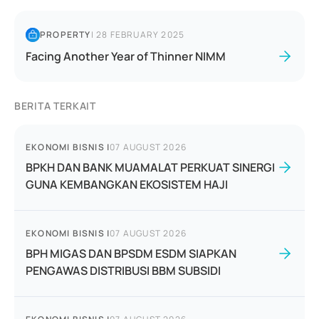
PROPERTY
|
28 FEBRUARY 2025
Facing Another Year of Thinner NIMM
BERITA TERKAIT
EKONOMI BISNIS
|
07 AUGUST 2026
BPKH DAN BANK MUAMALAT PERKUAT SINERGI
GUNA KEMBANGKAN EKOSISTEM HAJI
EKONOMI BISNIS
|
07 AUGUST 2026
BPH MIGAS DAN BPSDM ESDM SIAPKAN
PENGAWAS DISTRIBUSI BBM SUBSIDI