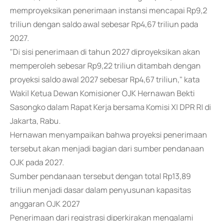
memproyeksikan penerimaan instansi mencapai Rp9,2
triliun dengan saldo awal sebesar Rp4,67 triliun pada
2027.
"Di sisi penerimaan di tahun 2027 diproyeksikan akan
memperoleh sebesar Rp9,22 triliun ditambah dengan
proyeksi saldo awal 2027 sebesar Rp4,67 triliun," kata
Wakil Ketua Dewan Komisioner OJK Hernawan Bekti
Sasongko dalam Rapat Kerja bersama Komisi XI DPR RI di
Jakarta, Rabu.
Hernawan menyampaikan bahwa proyeksi penerimaan
tersebut akan menjadi bagian dari sumber pendanaan
OJK pada 2027.
Sumber pendanaan tersebut dengan total Rp13,89
triliun menjadi dasar dalam penyusunan kapasitas
anggaran OJK 2027
Penerimaan dari registrasi diperkirakan mengalami