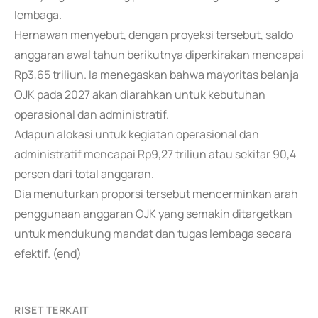
lembaga.
Hernawan menyebut, dengan proyeksi tersebut, saldo
anggaran awal tahun berikutnya diperkirakan mencapai
Rp3,65 triliun. Ia menegaskan bahwa mayoritas belanja
OJK pada 2027 akan diarahkan untuk kebutuhan
operasional dan administratif.
Adapun alokasi untuk kegiatan operasional dan
administratif mencapai Rp9,27 triliun atau sekitar 90,4
persen dari total anggaran.
Dia menuturkan proporsi tersebut mencerminkan arah
penggunaan anggaran OJK yang semakin ditargetkan
untuk mendukung mandat dan tugas lembaga secara
efektif. (end)
RISET TERKAIT