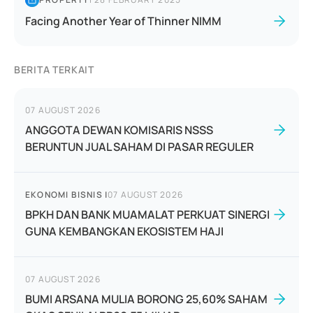
Facing Another Year of Thinner NIMM
BERITA TERKAIT
07 AUGUST 2026
ANGGOTA DEWAN KOMISARIS NSSS
BERUNTUN JUAL SAHAM DI PASAR REGULER
EKONOMI BISNIS
|
07 AUGUST 2026
BPKH DAN BANK MUAMALAT PERKUAT SINERGI
GUNA KEMBANGKAN EKOSISTEM HAJI
07 AUGUST 2026
BUMI ARSANA MULIA BORONG 25,60% SAHAM