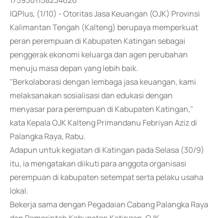
1759301158234626
IQPlus, (1/10) - Otoritas Jasa Keuangan (OJK) Provinsi
Kalimantan Tengah (Kalteng) berupaya memperkuat
peran perempuan di Kabupaten Katingan sebagai
penggerak ekonomi keluarga dan agen perubahan
menuju masa depan yang lebih baik.
"Berkolaborasi dengan lembaga jasa keuangan, kami
melaksanakan sosialisasi dan edukasi dengan
menyasar para perempuan di Kabupaten Katingan,"
kata Kepala OJK Kalteng Primandanu Febriyan Aziz di
Palangka Raya, Rabu.
Adapun untuk kegiatan di Katingan pada Selasa (30/9)
itu, ia mengatakan diikuti para anggota organisasi
perempuan di kabupaten setempat serta pelaku usaha
lokal.
Bekerja sama dengan Pegadaian Cabang Palangka Raya