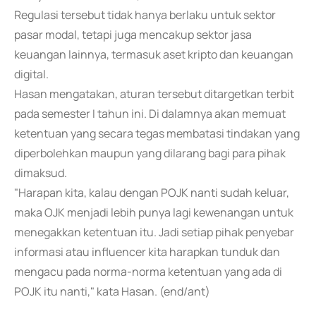
Regulasi tersebut tidak hanya berlaku untuk sektor
pasar modal, tetapi juga mencakup sektor jasa
keuangan lainnya, termasuk aset kripto dan keuangan
digital.
Hasan mengatakan, aturan tersebut ditargetkan terbit
pada semester I tahun ini. Di dalamnya akan memuat
ketentuan yang secara tegas membatasi tindakan yang
diperbolehkan maupun yang dilarang bagi para pihak
dimaksud.
"Harapan kita, kalau dengan POJK nanti sudah keluar,
maka OJK menjadi lebih punya lagi kewenangan untuk
menegakkan ketentuan itu. Jadi setiap pihak penyebar
informasi atau influencer kita harapkan tunduk dan
mengacu pada norma-norma ketentuan yang ada di
POJK itu nanti," kata Hasan. (end/ant)