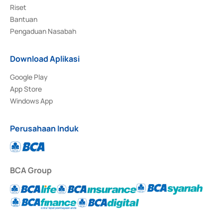
Riset
Bantuan
Pengaduan Nasabah
Download Aplikasi
Google Play
App Store
Windows App
Perusahaan Induk
BCA Group