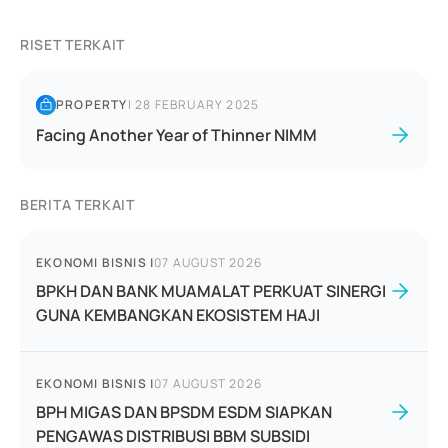
RISET TERKAIT
PROPERTY
|
28 FEBRUARY 2025
Facing Another Year of Thinner NIMM
BERITA TERKAIT
EKONOMI BISNIS
|
07 AUGUST 2026
BPKH DAN BANK MUAMALAT PERKUAT SINERGI
GUNA KEMBANGKAN EKOSISTEM HAJI
EKONOMI BISNIS
|
07 AUGUST 2026
BPH MIGAS DAN BPSDM ESDM SIAPKAN
PENGAWAS DISTRIBUSI BBM SUBSIDI