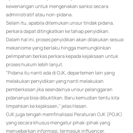
kewenangan untuk mengenakan sanksi secara
administratif atau non-pidana.
Selain itu, apabila ditemukan unsur tindak pidana,
perkara dapat ditingkatkan ke tahap penyidikan.
Dalam hal ini, proses penyidikan akan dilakukan sesuai
mekanisme yang berlaku hingga memungkinkan
pelimpahan berkas perkara kepada kejaksaan untuk
proses hukum lebih lanjut.
"Pidana itu nanti ada di OJK, departemen lain yang
melakukan penyidikan yang nanti melakukan
pemberkasan jika seandainya unsur pelanggaran
pidananya bisa dibuktikan. Baru kemudian tentu kita
limpahkan ke kejaksaan," jelas Hasan.
OJK juga tengah memfinalisasi Peraturan OJK (POJK)
yang secara khusus mengatur pihak-pihak yang
menyebarkan informasi, termasuk influencer.