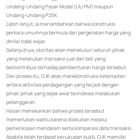
Undang-Undang Pasar Modal (UU PM) maupun
Undang-Undang P2SK.
Lebih lanjut, ia menambahkan bahwa konstruksi
perkara umumnya bermula dari pergerakan harga yang
dinilai tidak wajar.
Selanjutnya, otoritas akan menelusuri seluruh pihak
yang melakukan transaksi jual dan beli yang
berkontribusi terhadap pembentukan harga tersebut.
Dari proses itu, OJK akan merekonstruksi keterkaitan
antara aktivitas perdagangan yang terjadi dengan
pihak-pihak yang sejak awal terindikasi melakukan
pelanggaran.
Hasan menekankan bahwa proses tersebut
memerlukan waktu karena dilakukan melalui
pemeriksaan mendalam serta komparasi data transaksi.
Apabila telah terdapat kecukupan bukti, OJK memiliki