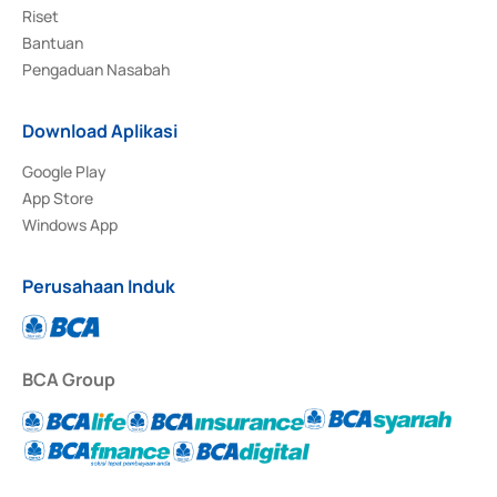
Riset
Bantuan
Pengaduan Nasabah
Download Aplikasi
Google Play
App Store
Windows App
Perusahaan Induk
BCA Group