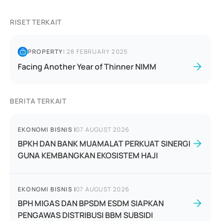
RISET TERKAIT
PROPERTY
|
28 FEBRUARY 2025
Facing Another Year of Thinner NIMM
BERITA TERKAIT
EKONOMI BISNIS
|
07 AUGUST 2026
BPKH DAN BANK MUAMALAT PERKUAT SINERGI
GUNA KEMBANGKAN EKOSISTEM HAJI
EKONOMI BISNIS
|
07 AUGUST 2026
BPH MIGAS DAN BPSDM ESDM SIAPKAN
PENGAWAS DISTRIBUSI BBM SUBSIDI