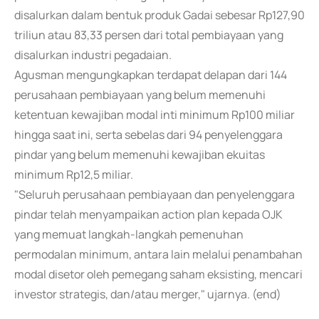
disalurkan dalam bentuk produk Gadai sebesar Rp127,90
triliun atau 83,33 persen dari total pembiayaan yang
disalurkan industri pegadaian.
Agusman mengungkapkan terdapat delapan dari 144
perusahaan pembiayaan yang belum memenuhi
ketentuan kewajiban modal inti minimum Rp100 miliar
hingga saat ini, serta sebelas dari 94 penyelenggara
pindar yang belum memenuhi kewajiban ekuitas
minimum Rp12,5 miliar.
"Seluruh perusahaan pembiayaan dan penyelenggara
pindar telah menyampaikan action plan kepada OJK
yang memuat langkah-langkah pemenuhan
permodalan minimum, antara lain melalui penambahan
modal disetor oleh pemegang saham eksisting, mencari
investor strategis, dan/atau merger," ujarnya. (end)