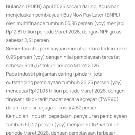
Bulanan (RDKB) April 2026 secara daring, Agusman
menjelaskan pembiayaan Buy Now Pay Later (BNPL)
oleh multifinance tumbuh 55,85 persen (yoy) menjadi
Rp12,81 triliun periode Maret 2026, dengan NPF gross
sebesar 2,51 persen.
Sementara itu, pembiayaan modal ventura terkontraksi
0,95 persen (yoy) dengan nilai pembiayaan tercatat
sebesar Rp16,57 triliun periode Maret 2026.
Pada industri pinjaman daring (pindar), total
outstanding pembiayaan tumbuh 26,25 persen (yoy)
mencapai Rp101,03 triliun periode Maret 2026, dengan
tingkat risiko kredit macet secara agregat (TWP90)
dalam kondisi terjaga di posisi 4,52 persen.
Kemudian, industri pegadaian, penyaluran pembiayaan
tumbuh 60,27 persen (yoy) menjadi Rp153,49 triliun
periode Maret 2026, dengan pembiayaan terbesar