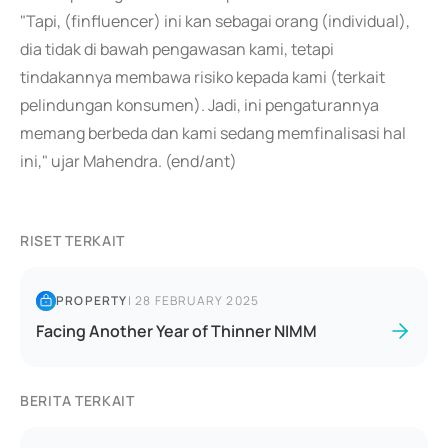
"Tapi, (finfluencer) ini kan sebagai orang (individual),
dia tidak di bawah pengawasan kami, tetapi
tindakannya membawa risiko kepada kami (terkait
pelindungan konsumen). Jadi, ini pengaturannya
memang berbeda dan kami sedang memfinalisasi hal
ini," ujar Mahendra. (end/ant)
RISET TERKAIT
PROPERTY
|
28 FEBRUARY 2025
Facing Another Year of Thinner NIMM
BERITA TERKAIT