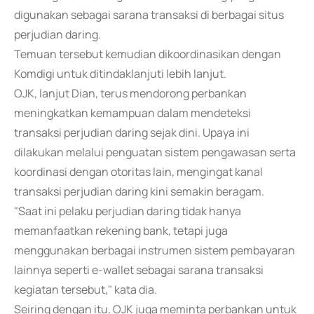
digunakan sebagai sarana transaksi di berbagai situs
perjudian daring.
Temuan tersebut kemudian dikoordinasikan dengan
Komdigi untuk ditindaklanjuti lebih lanjut.
OJK, lanjut Dian, terus mendorong perbankan
meningkatkan kemampuan dalam mendeteksi
transaksi perjudian daring sejak dini. Upaya ini
dilakukan melalui penguatan sistem pengawasan serta
koordinasi dengan otoritas lain, mengingat kanal
transaksi perjudian daring kini semakin beragam.
"Saat ini pelaku perjudian daring tidak hanya
memanfaatkan rekening bank, tetapi juga
menggunakan berbagai instrumen sistem pembayaran
lainnya seperti e-wallet sebagai sarana transaksi
kegiatan tersebut," kata dia.
Seiring dengan itu, OJK juga meminta perbankan untuk