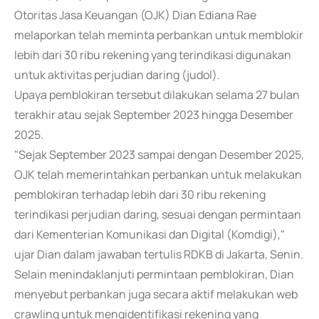
Otoritas Jasa Keuangan (OJK) Dian Ediana Rae
melaporkan telah meminta perbankan untuk memblokir
lebih dari 30 ribu rekening yang terindikasi digunakan
untuk aktivitas perjudian daring (judol).
Upaya pemblokiran tersebut dilakukan selama 27 bulan
terakhir atau sejak September 2023 hingga Desember
2025.
"Sejak September 2023 sampai dengan Desember 2025,
OJK telah memerintahkan perbankan untuk melakukan
pemblokiran terhadap lebih dari 30 ribu rekening
terindikasi perjudian daring, sesuai dengan permintaan
dari Kementerian Komunikasi dan Digital (Komdigi),"
ujar Dian dalam jawaban tertulis RDKB di Jakarta, Senin.
Selain menindaklanjuti permintaan pemblokiran, Dian
menyebut perbankan juga secara aktif melakukan web
crawling untuk mengidentifikasi rekening yang