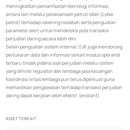
meningkatkan pemanfaatan teknologi informasi,
antara lain melalui pelaksanaan patroli siber (cyber
patrol) terhadap rekening nasabah serta penguatan
parameter alert untuk mendeteksi pola transaksi
perjudian daring secara lebih dini.
Selain penguatan sistem internal, OJK juga mendorong
pertukaran data dan informasi terkait modus operandi
terbaru tindak pidana asal perjudian melalui sistem
yang dimiliki regulator dan lembaga jasa keuangan.
Koordinasi lintas lembaga pun terus diperkuat guna
memastikan pengawasan terhadap transaksi perjudian
daring dapat berjalan lebih efektif. (end/ant)
RISET TERKAIT