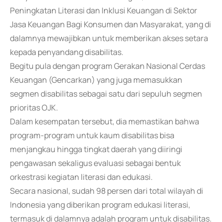
Peningkatan Literasi dan Inklusi Keuangan di Sektor
Jasa Keuangan Bagi Konsumen dan Masyarakat, yang di
dalamnya mewajibkan untuk memberikan akses setara
kepada penyandang disabilitas.
Begitu pula dengan program Gerakan Nasional Cerdas
Keuangan (Gencarkan) yang juga memasukkan
segmen disabilitas sebagai satu dari sepuluh segmen
prioritas OJK.
Dalam kesempatan tersebut, dia memastikan bahwa
program-program untuk kaum disabilitas bisa
menjangkau hingga tingkat daerah yang diiringi
pengawasan sekaligus evaluasi sebagai bentuk
orkestrasi kegiatan literasi dan edukasi.
Secara nasional, sudah 98 persen dari total wilayah di
Indonesia yang diberikan program edukasi literasi,
termasuk di dalamnya adalah program untuk disabilitas.