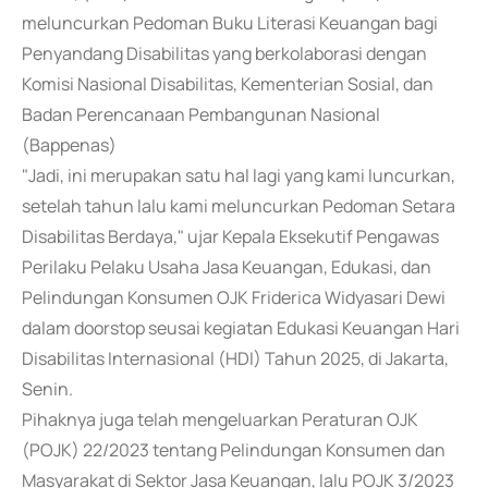
meluncurkan Pedoman Buku Literasi Keuangan bagi
Penyandang Disabilitas yang berkolaborasi dengan
Komisi Nasional Disabilitas, Kementerian Sosial, dan
Badan Perencanaan Pembangunan Nasional
(Bappenas)
"Jadi, ini merupakan satu hal lagi yang kami luncurkan,
setelah tahun lalu kami meluncurkan Pedoman Setara
Disabilitas Berdaya," ujar Kepala Eksekutif Pengawas
Perilaku Pelaku Usaha Jasa Keuangan, Edukasi, dan
Pelindungan Konsumen OJK Friderica Widyasari Dewi
dalam doorstop seusai kegiatan Edukasi Keuangan Hari
Disabilitas Internasional (HDI) Tahun 2025, di Jakarta,
Senin.
Pihaknya juga telah mengeluarkan Peraturan OJK
(POJK) 22/2023 tentang Pelindungan Konsumen dan
Masyarakat di Sektor Jasa Keuangan, lalu POJK 3/2023