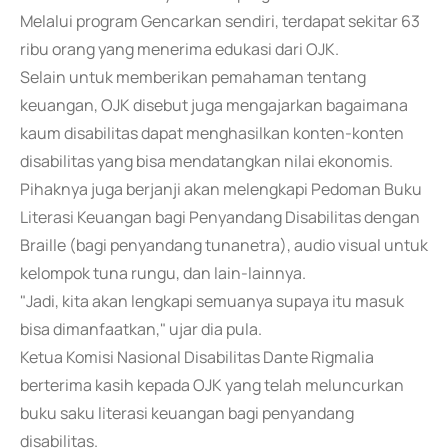
Melalui program Gencarkan sendiri, terdapat sekitar 63
ribu orang yang menerima edukasi dari OJK.
Selain untuk memberikan pemahaman tentang
keuangan, OJK disebut juga mengajarkan bagaimana
kaum disabilitas dapat menghasilkan konten-konten
disabilitas yang bisa mendatangkan nilai ekonomis.
Pihaknya juga berjanji akan melengkapi Pedoman Buku
Literasi Keuangan bagi Penyandang Disabilitas dengan
Braille (bagi penyandang tunanetra), audio visual untuk
kelompok tuna rungu, dan lain-lainnya.
"Jadi, kita akan lengkapi semuanya supaya itu masuk
bisa dimanfaatkan," ujar dia pula.
Ketua Komisi Nasional Disabilitas Dante Rigmalia
berterima kasih kepada OJK yang telah meluncurkan
buku saku literasi keuangan bagi penyandang
disabilitas.