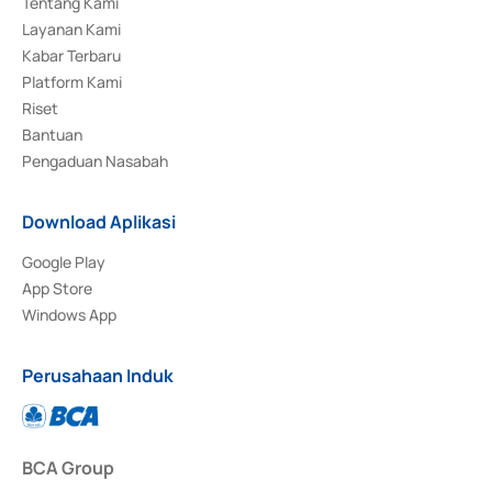
Tentang Kami
Layanan Kami
Kabar Terbaru
Platform Kami
Riset
Bantuan
Pengaduan Nasabah
Download Aplikasi
Google Play
App Store
Windows App
Perusahaan Induk
BCA Group