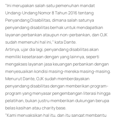
"Ini merupakan salah satu pemenuhan mandat
Undang-Undang Nomor 8 Tahun 2016 tentang
Penyandang Disabilitas, dimana salah satunya
penyandang disabilitas berhak untuk mendapatkan
layanan perbankan ataupun non-perbankan, dan OJK
sudah memenuhi hal ini," kata Dante.
Artinya, ujar dia lagi, penyandang disabilitas akan
memiliki kesetaraan dengan yang lainnya, seperti
mengakses layanan jasa keuangan perbankan dengan
menyesuaikan kondisi masing-mereka masing-masing.
Menurut Dante, OJK sudah memberdayakan
penyandang disabilitas dengan memberikan program-
program yang menyasar pengembangan literasi hingga
pelatihan, bukan justru memberikan dukungan berupa
belas kasihan atau charity base.
"Kami menyaksikan hal itu, dan itu sangat membantu