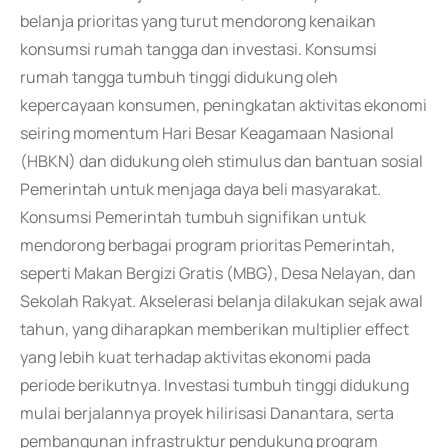
belanja prioritas yang turut mendorong kenaikan
konsumsi rumah tangga dan investasi. Konsumsi
rumah tangga tumbuh tinggi didukung oleh
kepercayaan konsumen, peningkatan aktivitas ekonomi
seiring momentum Hari Besar Keagamaan Nasional
(HBKN) dan didukung oleh stimulus dan bantuan sosial
Pemerintah untuk menjaga daya beli masyarakat.
Konsumsi Pemerintah tumbuh signifikan untuk
mendorong berbagai program prioritas Pemerintah,
seperti Makan Bergizi Gratis (MBG), Desa Nelayan, dan
Sekolah Rakyat. Akselerasi belanja dilakukan sejak awal
tahun, yang diharapkan memberikan multiplier effect
yang lebih kuat terhadap aktivitas ekonomi pada
periode berikutnya. Investasi tumbuh tinggi didukung
mulai berjalannya proyek hilirisasi Danantara, serta
pembangunan infrastruktur pendukung program