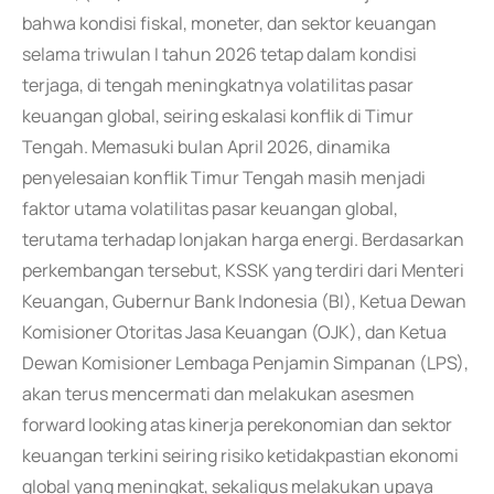
bahwa kondisi fiskal, moneter, dan sektor keuangan
selama triwulan I tahun 2026 tetap dalam kondisi
terjaga, di tengah meningkatnya volatilitas pasar
keuangan global, seiring eskalasi konflik di Timur
Tengah. Memasuki bulan April 2026, dinamika
penyelesaian konflik Timur Tengah masih menjadi
faktor utama volatilitas pasar keuangan global,
terutama terhadap lonjakan harga energi. Berdasarkan
perkembangan tersebut, KSSK yang terdiri dari Menteri
Keuangan, Gubernur Bank Indonesia (BI), Ketua Dewan
Komisioner Otoritas Jasa Keuangan (OJK), dan Ketua
Dewan Komisioner Lembaga Penjamin Simpanan (LPS),
akan terus mencermati dan melakukan asesmen
forward looking atas kinerja perekonomian dan sektor
keuangan terkini seiring risiko ketidakpastian ekonomi
global yang meningkat, sekaligus melakukan upaya