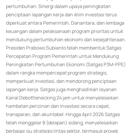
pertumbuhan. Sinergi dalam upaya peningkatan
penciptaan lapangan kerja dan iklim investasi terus
diperkuat antara Pemerintah, Danantara, dan lembaga
keuangan dalam pelaksanaan program prioritas untuk
mendukung pertumbuhan ekonomi dan kesejahteraan.
Presiden Prabowo Subianto telah membentuk Satgas
Percepatan Program Pemerintah untuk Mendukung
Peningkatan Pertumbuhan Ekonomi (Satgas P3M-PPE)
dalam rangka mempercepat program strategis,
memperkuat investasi, dan mendorong penciptaan
lapangan kerja. Satgas juga menghadirkan layanan
Kanal Debottlenecking 24 jam untuk menyelesaikan
hambatan perizinan dan investasi secara cepat,
transparan, dan akuntabel. Hingga April 2026 Satgas
telah menggelar 8 (delapan) sidang, menyelesaikan
berbagai isu strategis lintas sektor, termasuk proyek