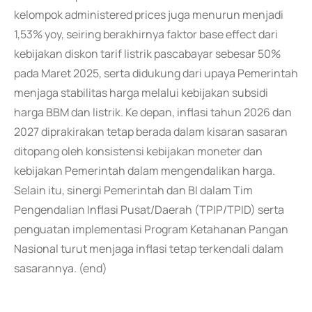
kelompok administered prices juga menurun menjadi
1,53% yoy, seiring berakhirnya faktor base effect dari
kebijakan diskon tarif listrik pascabayar sebesar 50%
pada Maret 2025, serta didukung dari upaya Pemerintah
menjaga stabilitas harga melalui kebijakan subsidi
harga BBM dan listrik. Ke depan, inflasi tahun 2026 dan
2027 diprakirakan tetap berada dalam kisaran sasaran
ditopang oleh konsistensi kebijakan moneter dan
kebijakan Pemerintah dalam mengendalikan harga.
Selain itu, sinergi Pemerintah dan BI dalam Tim
Pengendalian Inflasi Pusat/Daerah (TPIP/TPID) serta
penguatan implementasi Program Ketahanan Pangan
Nasional turut menjaga inflasi tetap terkendali dalam
sasarannya. (end)