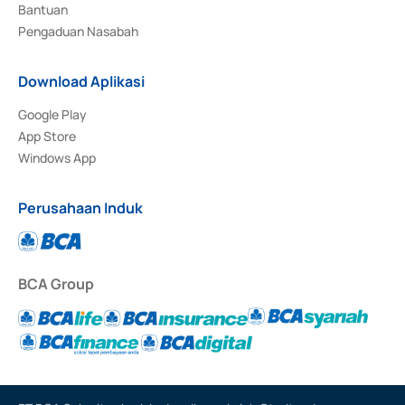
Bantuan
Pengaduan Nasabah
Download Aplikasi
Google Play
App Store
Windows App
Perusahaan Induk
BCA Group