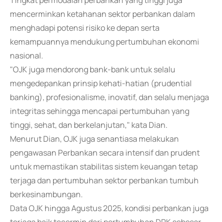
Tingkat permodalan perbankan yang tinggi juga
mencerminkan ketahanan sektor perbankan dalam
menghadapi potensi risiko ke depan serta
kemampuannya mendukung pertumbuhan ekonomi
nasional.
"OJK juga mendorong bank-bank untuk selalu
mengedepankan prinsip kehati-hatian (prudential
banking), profesionalisme, inovatif, dan selalu menjaga
integritas sehingga mencapai pertumbuhan yang
tinggi, sehat, dan berkelanjutan," kata Dian.
Menurut Dian, OJK juga senantiasa melakukan
pengawasan Perbankan secara intensif dan prudent
untuk memastikan stabilitas sistem keuangan tetap
terjaga dan pertumbuhan sektor perbankan tumbuh
berkesinambungan.
Data OJK hingga Agustus 2025, kondisi perbankan juga