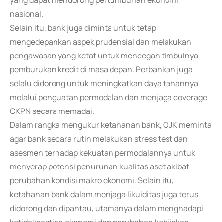
yang dapat mendorong pertumbuhan ekonomi
nasional.
Selain itu, bank juga diminta untuk tetap
mengedepankan aspek prudensial dan melakukan
pengawasan yang ketat untuk mencegah timbulnya
pemburukan kredit di masa depan. Perbankan juga
selalu didorong untuk meningkatkan daya tahannya
melalui penguatan permodalan dan menjaga coverage
CKPN secara memadai.
Dalam rangka mengukur ketahanan bank, OJK meminta
agar bank secara rutin melakukan stress test dan
asesmen terhadap kekuatan permodalannya untuk
menyerap potensi penurunan kualitas aset akibat
perubahan kondisi makro ekonomi. Selain itu,
ketahanan bank dalam menjaga likuiditas juga terus
didorong dan dipantau, utamanya dalam menghadapi