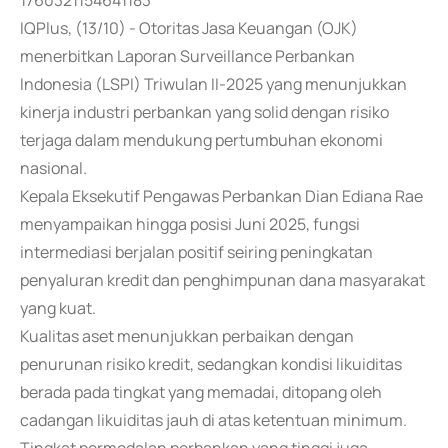
1760321154641183
IQPlus, (13/10) - Otoritas Jasa Keuangan (OJK)
menerbitkan Laporan Surveillance Perbankan
Indonesia (LSPI) Triwulan II-2025 yang menunjukkan
kinerja industri perbankan yang solid dengan risiko
terjaga dalam mendukung pertumbuhan ekonomi
nasional.
Kepala Eksekutif Pengawas Perbankan Dian Ediana Rae
menyampaikan hingga posisi Juni 2025, fungsi
intermediasi berjalan positif seiring peningkatan
penyaluran kredit dan penghimpunan dana masyarakat
yang kuat.
Kualitas aset menunjukkan perbaikan dengan
penurunan risiko kredit, sedangkan kondisi likuiditas
berada pada tingkat yang memadai, ditopang oleh
cadangan likuiditas jauh di atas ketentuan minimum.