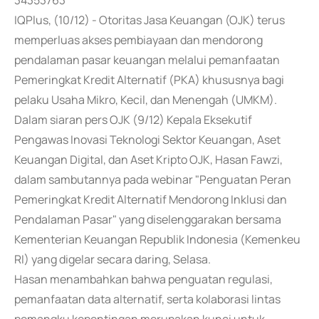
34353763
IQPlus, (10/12) - Otoritas Jasa Keuangan (OJK) terus
memperluas akses pembiayaan dan mendorong
pendalaman pasar keuangan melalui pemanfaatan
Pemeringkat Kredit Alternatif (PKA) khususnya bagi
pelaku Usaha Mikro, Kecil, dan Menengah (UMKM).
Dalam siaran pers OJK (9/12) Kepala Eksekutif
Pengawas Inovasi Teknologi Sektor Keuangan, Aset
Keuangan Digital, dan Aset Kripto OJK, Hasan Fawzi,
dalam sambutannya pada webinar "Penguatan Peran
Pemeringkat Kredit Alternatif Mendorong Inklusi dan
Pendalaman Pasar" yang diselenggarakan bersama
Kementerian Keuangan Republik Indonesia (Kemenkeu
RI) yang digelar secara daring, Selasa.
Hasan menambahkan bahwa penguatan regulasi,
pemanfaatan data alternatif, serta kolaborasi lintas