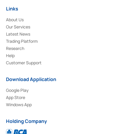
Links
About Us
Our Services
Latest News
Trading Platform
Research
Help
Customer Support
Download Application
Google Play
App Store
Windows App
Holding Company