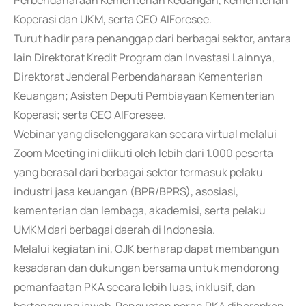
Perbendaharaan Kementerian Keuangan, Kementerian
Koperasi dan UKM, serta CEO AIForesee.
Turut hadir para penanggap dari berbagai sektor, antara
lain Direktorat Kredit Program dan Investasi Lainnya,
Direktorat Jenderal Perbendaharaan Kementerian
Keuangan; Asisten Deputi Pembiayaan Kementerian
Koperasi; serta CEO AIForesee.
Webinar yang diselenggarakan secara virtual melalui
Zoom Meeting ini diikuti oleh lebih dari 1.000 peserta
yang berasal dari berbagai sektor termasuk pelaku
industri jasa keuangan (BPR/BPRS), asosiasi,
kementerian dan lembaga, akademisi, serta pelaku
UMKM dari berbagai daerah di Indonesia.
Melalui kegiatan ini, OJK berharap dapat membangun
kesadaran dan dukungan bersama untuk mendorong
pemanfaatan PKA secara lebih luas, inklusif, dan