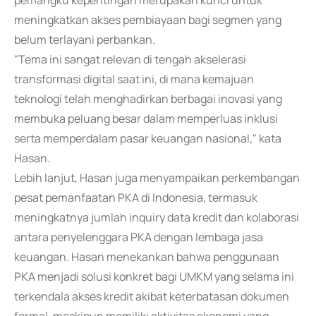
pemangku kepentingan merupakan kunci untuk
meningkatkan akses pembiayaan bagi segmen yang
belum terlayani perbankan.
"Tema ini sangat relevan di tengah akselerasi
transformasi digital saat ini, di mana kemajuan
teknologi telah menghadirkan berbagai inovasi yang
membuka peluang besar dalam memperluas inklusi
serta memperdalam pasar keuangan nasional," kata
Hasan.
Lebih lanjut, Hasan juga menyampaikan perkembangan
pesat pemanfaatan PKA di Indonesia, termasuk
meningkatnya jumlah inquiry data kredit dan kolaborasi
antara penyelenggara PKA dengan lembaga jasa
keuangan. Hasan menekankan bahwa penggunaan
PKA menjadi solusi konkret bagi UMKM yang selama ini
terkendala akses kredit akibat keterbatasan dokumen