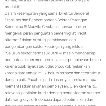
formal, meskipun memiliki aktivitas ekonomi yang
produktif.
Dalam kesempatan yang sama, Direktur Jenderal
Stabilitas dan Pengembangan Sektor Keuangan
Kemenkeu RI Masyita Crystallin menyampaikan
mengenai peran penguatan pemeringkat kredit
alternatif dalam strategi pembiayaan dan
pengembangan sektor keuangan yang inklusif.
"Seluruh sektor, termasuk UMKM, masih menghadapi
hambatan dalam memperoleh akses pembiayaan bukan
karena tidak layak atau tidak produktif, melainkan
karena data yang dimiliki belum terbaca dan terstruktur
dengan baik. Padahal, pada dasarnya mereka mampu
memanfaatkan layanan pembiayaan. Oleh karena itu,
relevansi penilaian kredit dengan pemanfaatan sumber
data yang kaya di Indonesia dapat dioptimalkan dan