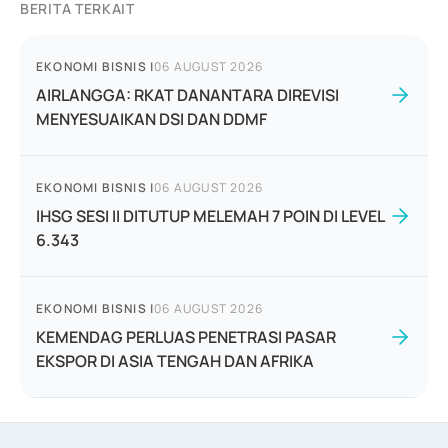
BERITA TERKAIT
EKONOMI BISNIS
|
06 AUGUST 2026
AIRLANGGA: RKAT DANANTARA DIREVISI
MENYESUAIKAN DSI DAN DDMF
EKONOMI BISNIS
|
06 AUGUST 2026
IHSG SESI II DITUTUP MELEMAH 7 POIN DI LEVEL
6.343
EKONOMI BISNIS
|
06 AUGUST 2026
KEMENDAG PERLUAS PENETRASI PASAR
EKSPOR DI ASIA TENGAH DAN AFRIKA