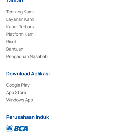
Tautan
Tentang Kami
Layanan Kami
Kabar Terbaru
Platform Kami
Riset
Bantuan
Pengaduan Nasabah
Download Aplikasi
Google Play
App Store
Windows App
Perusahaan Induk