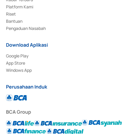
Platform Kami
Riset
Bantuan
Pengaduan Nasabah
Download Aplikasi
Google Play
App Store
Windows App
Perusahaan Induk
BCA Group