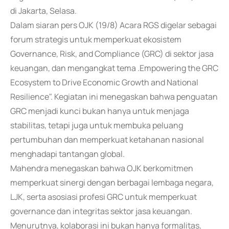
di Jakarta, Selasa.
Dalam siaran pers OJK (19/8) Acara RGS digelar sebagai
forum strategis untuk memperkuat ekosistem
Governance, Risk, and Compliance (GRC) di sektor jasa
keuangan, dan mengangkat tema .Empowering the GRC
Ecosystem to Drive Economic Growth and National
Resilience". Kegiatan ini menegaskan bahwa penguatan
GRC menjadi kunci bukan hanya untuk menjaga
stabilitas, tetapi juga untuk membuka peluang
pertumbuhan dan memperkuat ketahanan nasional
menghadapi tantangan global.
Mahendra menegaskan bahwa OJK berkomitmen
memperkuat sinergi dengan berbagai lembaga negara,
LJK, serta asosiasi profesi GRC untuk memperkuat
governance dan integritas sektor jasa keuangan.
Menurutnya, kolaborasi ini bukan hanya formalitas,