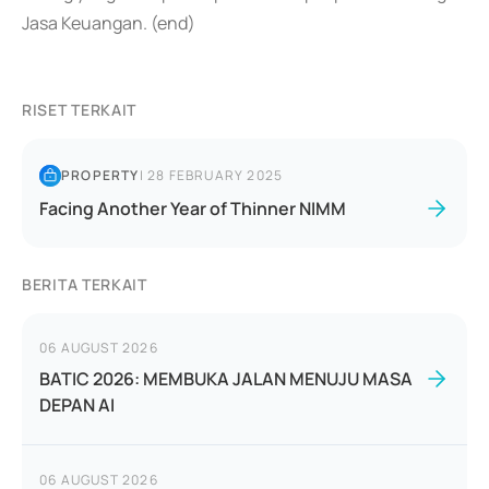
Jasa Keuangan. (end)
RISET TERKAIT
PROPERTY
|
28 FEBRUARY 2025
Facing Another Year of Thinner NIMM
BERITA TERKAIT
06 AUGUST 2026
BATIC 2026: MEMBUKA JALAN MENUJU MASA
DEPAN AI
06 AUGUST 2026