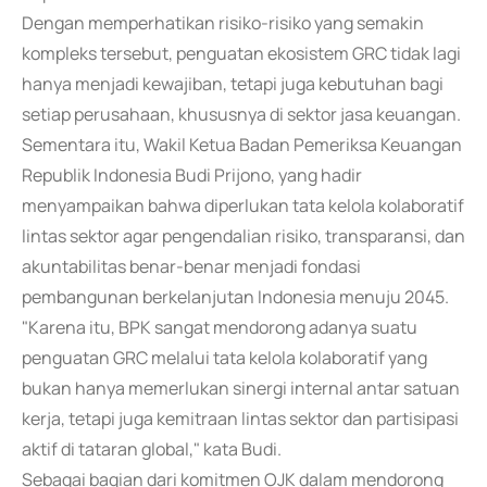
Dengan memperhatikan risiko-risiko yang semakin
kompleks tersebut, penguatan ekosistem GRC tidak lagi
hanya menjadi kewajiban, tetapi juga kebutuhan bagi
setiap perusahaan, khususnya di sektor jasa keuangan.
Sementara itu, Wakil Ketua Badan Pemeriksa Keuangan
Republik Indonesia Budi Prijono, yang hadir
menyampaikan bahwa diperlukan tata kelola kolaboratif
lintas sektor agar pengendalian risiko, transparansi, dan
akuntabilitas benar-benar menjadi fondasi
pembangunan berkelanjutan Indonesia menuju 2045.
"Karena itu, BPK sangat mendorong adanya suatu
penguatan GRC melalui tata kelola kolaboratif yang
bukan hanya memerlukan sinergi internal antar satuan
kerja, tetapi juga kemitraan lintas sektor dan partisipasi
aktif di tataran global," kata Budi.
Sebagai bagian dari komitmen OJK dalam mendorong