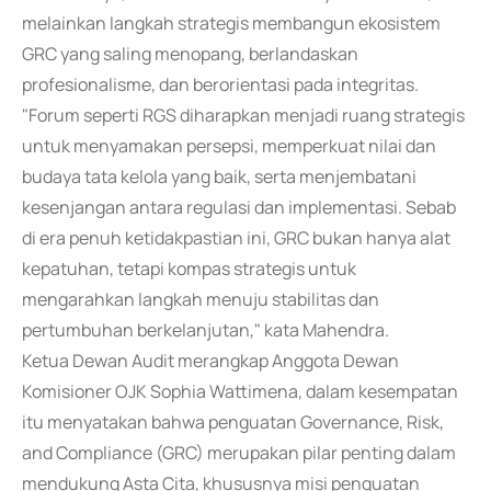
melainkan langkah strategis membangun ekosistem
GRC yang saling menopang, berlandaskan
profesionalisme, dan berorientasi pada integritas.
"Forum seperti RGS diharapkan menjadi ruang strategis
untuk menyamakan persepsi, memperkuat nilai dan
budaya tata kelola yang baik, serta menjembatani
kesenjangan antara regulasi dan implementasi. Sebab
di era penuh ketidakpastian ini, GRC bukan hanya alat
kepatuhan, tetapi kompas strategis untuk
mengarahkan langkah menuju stabilitas dan
pertumbuhan berkelanjutan," kata Mahendra.
Ketua Dewan Audit merangkap Anggota Dewan
Komisioner OJK Sophia Wattimena, dalam kesempatan
itu menyatakan bahwa penguatan Governance, Risk,
and Compliance (GRC) merupakan pilar penting dalam
mendukung Asta Cita, khususnya misi penguatan