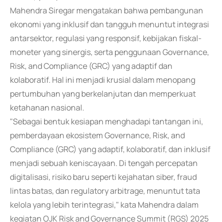
Mahendra Siregar mengatakan bahwa pembangunan
ekonomi yang inklusif dan tangguh menuntut integrasi
antarsektor, regulasi yang responsif, kebijakan fiskal-
moneter yang sinergis, serta penggunaan Governance,
Risk, and Compliance (GRC) yang adaptif dan
kolaboratif. Hal ini menjadi krusial dalam menopang
pertumbuhan yang berkelanjutan dan memperkuat
ketahanan nasional.
"Sebagai bentuk kesiapan menghadapi tantangan ini,
pemberdayaan ekosistem Governance, Risk, and
Compliance (GRC) yang adaptif, kolaboratif, dan inklusif
menjadi sebuah keniscayaan. Di tengah percepatan
digitalisasi, risiko baru seperti kejahatan siber, fraud
lintas batas, dan regulatory arbitrage, menuntut tata
kelola yang lebih terintegrasi," kata Mahendra dalam
kegiatan OJK Risk and Governance Summit (RGS) 2025