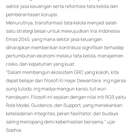
sektor jasa keuangan serta reformasi tata kelola dan
pemberantasan korupsi.
Menurutnya, transformasi tata kelola menjadi salah
satu strategi besar untuk mewujudkan Visi Indonesia
Emas 2045, yang mana sektor jasa keuangan
diharapkan memberikan kontribusi signifikan terhadap
pertumbuhan ekonomi melalui tata kelola, manajemen
risiko, dan kepatuhan yang kuat.
"Dalam membangun ekosistem GRC yang kokoh, kita
dapat belajar dari filosofi Ki Hajar Dewantara: ing ngarsa
sung tulodo, ing madya mangun karso, tut wuri
handayani. Filosofi ini sejalan dengan nilai inti RGS yaitu
Role Model, Guidance, dan Support, yang menekankan
keteladanan integritas, peran fasilitator, dan budaya
saling menopang demi keberhasilan bersama," ujar
Sophia.