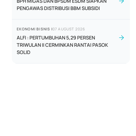
BPH MIGAS DAN BPSDM ESDM SIAPKAN
PENGAWAS DISTRIBUSI BBM SUBSIDI
EKONOMI BISNIS
|
07 AUGUST 2026
ALFI : PERTUMBUHAN 5,29 PERSEN
TRIWULAN II CERMINKAN RANTAI PASOK
SOLID